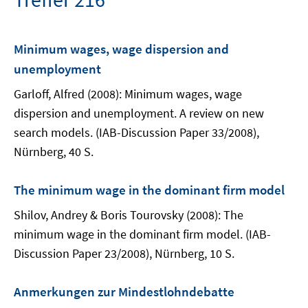
Minimum wages, wage dispersion and
unemployment
Garloff, Alfred (2008): Minimum wages, wage
dispersion and unemployment. A review on new
search models. (IAB-Discussion Paper 33/2008),
Nürnberg, 40 S.
The minimum wage in the dominant firm model
Shilov, Andrey & Boris Tourovsky (2008): The
minimum wage in the dominant firm model. (IAB-
Discussion Paper 23/2008), Nürnberg, 10 S.
Anmerkungen zur Mindestlohndebatte