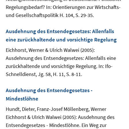
Regelungsbedarf? In: Orientierungen zur Wirtschafts-
und Gesellschaftspolitik H. 104, S. 29-35.
Ausdehnung des Entsendegesetzes: Allenfalls
eine zurückhaltende und vorsichtige Regelung
Eichhorst, Werner & Ulrich Walwei (2005):
Ausdehnung des Entsendegesetzes: Allenfalls eine
zurückhaltende und vorsichtige Regelung. In: Ifo-
Schnelldienst, Jg. 58, H. 11, S. 8-11.
Ausdehnung des Entsendegesetzes -
Mindestlöhne
Hundt, Dieter, Franz-Josef Möllenberg, Werner
Eichhorst & Ulrich Walwei (2005): Ausdehnung des
Entsendegesetzes - Mindestlöhne. Ein Weg zur