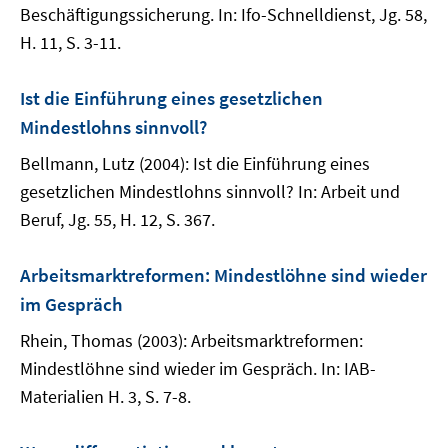
Beschäftigungssicherung. In: Ifo-Schnelldienst, Jg. 58,
H. 11, S. 3-11.
Ist die Einführung eines gesetzlichen
Mindestlohns sinnvoll?
Bellmann, Lutz (2004): Ist die Einführung eines
gesetzlichen Mindestlohns sinnvoll? In: Arbeit und
Beruf, Jg. 55, H. 12, S. 367.
Arbeitsmarktreformen: Mindestlöhne sind wieder
im Gespräch
Rhein, Thomas (2003): Arbeitsmarktreformen:
Mindestlöhne sind wieder im Gespräch. In: IAB-
Materialien H. 3, S. 7-8.