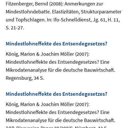
Fitzenberger, Bernd (2008): Anmerkungen zur
Mindestlohndebatte. Elastizitäten, Strukturparameter
und Topfschlagen. In: Ifo-Schnelldienst, Jg. 61, H. 11,
S. 21-27.
Mindestlohneffekte des Entsendegesetzes?
König, Marion & Joachim Möller (2007):
Mindestlohneffekte des Entsendegesetzes? Eine
Mikrodatenanalyse für die deutsche Bauwirtschaft.
Regensburg, 34 S.
Mindestlohneffekte des Entsendegesetzes?
König, Marion & Joachim Möller (2007):
Mindestlohneffekte des Entsendegesetzes? Eine
Mikrodatenanalyse für die deutsche Bauwirtschaft.