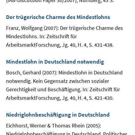
(IAB-Discussion Paper 30/2007), Nürnberg, 43 S.
Der trügerische Charme des Mindestlohns
Franz, Wolfgang (2007): Der trügerische Charme des
Mindestlohns. In: Zeitschrift für
ArbeitsmarktForschung, Jg. 40, H. 4, S. 431-438.
Mindestlohn in Deutschland notwendig
Bosch, Gerhard (2007): Mindestlohn in Deutschland
notwendig. Kein Gegensatz zwischen sozialer
Gerechtigkeit und Beschäftigung. In: Zeitschrift für
ArbeitsmarktForschung, Jg. 40, H. 4, S. 421-430.
Niedriglohnbeschäftigung in Deutschland
Eichhorst, Werner & Thomas Rhein (2005):
Niedriglohnbeschäftigung in Deutschland. Politischer