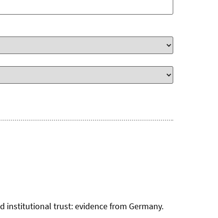
 institutional trust: evidence from Germany.