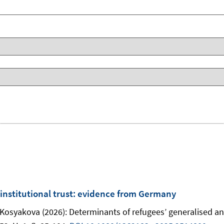
institutional trust: evidence from Germany
Kosyakova (2026): Determinants of refugees’ generalised and