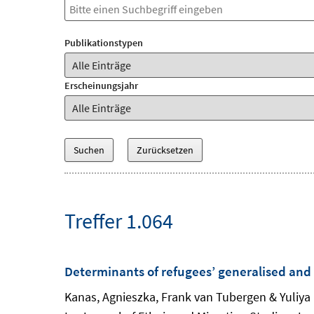
Publikationstypen
Erscheinungsjahr
Treffer 1.064
Determinants of refugees’ generalised and 
Kanas, Agnieszka, Frank van Tubergen & Yuliya 