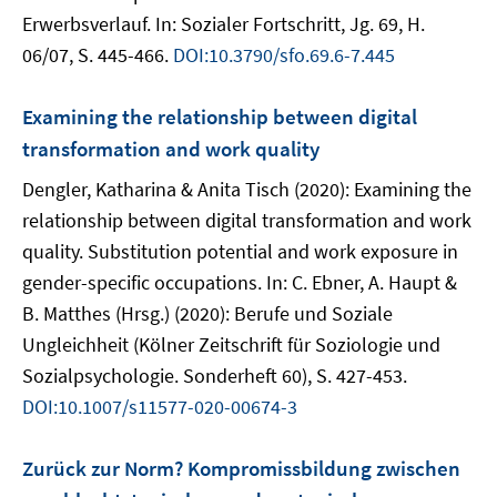
Erwerbsverlauf. In: Sozialer Fortschritt, Jg. 69, H.
06/07, S. 445-466.
DOI:10.3790/sfo.69.6-7.445
Examining the relationship between digital
transformation and work quality
Dengler, Katharina & Anita Tisch (2020): Examining the
relationship between digital transformation and work
quality. Substitution potential and work exposure in
gender-specific occupations. In: C. Ebner, A. Haupt &
B. Matthes (Hrsg.) (2020): Berufe und Soziale
Ungleichheit (Kölner Zeitschrift für Soziologie und
Sozialpsychologie. Sonderheft 60), S. 427-453.
DOI:10.1007/s11577-020-00674-3
Zurück zur Norm? Kompromissbildung zwischen