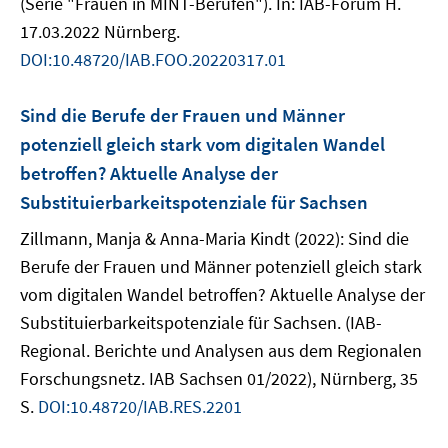
(Serie "Frauen in MINT-Berufen"). In: IAB-Forum H.
17.03.2022 Nürnberg.
DOI:10.48720/IAB.FOO.20220317.01
Sind die Berufe der Frauen und Männer
potenziell gleich stark vom digitalen Wandel
betroffen? Aktuelle Analyse der
Substituierbarkeitspotenziale für Sachsen
Zillmann, Manja & Anna-Maria Kindt (2022): Sind die
Berufe der Frauen und Männer potenziell gleich stark
vom digitalen Wandel betroffen? Aktuelle Analyse der
Substituierbarkeitspotenziale für Sachsen. (IAB-
Regional. Berichte und Analysen aus dem Regionalen
Forschungsnetz. IAB Sachsen 01/2022), Nürnberg, 35
S.
DOI:10.48720/IAB.RES.2201