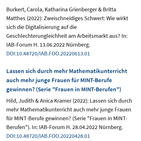
Burkert, Carola, Katharina Grienberger & Britta
Matthes (2022): Zweischneidiges Schwert: Wie wirkt
sich die Digitalisierung auf die
Geschlechterungleichheit am Arbeitsmarkt aus? In:
IAB-Forum H. 13.06.2022 Nürnberg.
DOI:10.48720/IAB.FOO.20220613.01
Lassen sich durch mehr Mathematikunterricht
auch mehr junge Frauen für MINT-Berufe
gewinnen? (Serie "Frauen in MINT-Berufen")
Hild, Judith & Anica Kramer (2022): Lassen sich durch
mehr Mathematikunterricht auch mehr junge Frauen
für MINT-Berufe gewinnen? (Serie "Frauen in MINT-
Berufen"). In: IAB-Forum H. 28.04.2022 Nürnberg.
DOI:10.48720/IAB.FOO.20220428.01