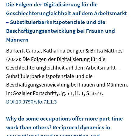
Die Folgen der Digitalisierung für die
Geschlechterungleichheit auf dem Arbeitsmarkt
– Substituierbarkeitspotenziale und die
Beschäftigungsentwicklung bei Frauen und
Männern
Burkert, Carola, Katharina Dengler & Britta Matthes
(2022): Die Folgen der Digitalisierung für die
Geschlechterungleichheit auf dem Arbeitsmarkt –
Substituierbarkeitspotenziale und die
Beschäftigungsentwicklung bei Frauen und Männern.
In: Sozialer Fortschritt, Jg. 71, H. 1, S. 3-27.
DOI:10.3790/sfo.71.1.3
Why do some occupations offer more part-time
work than others? Reciprocal dynamics in