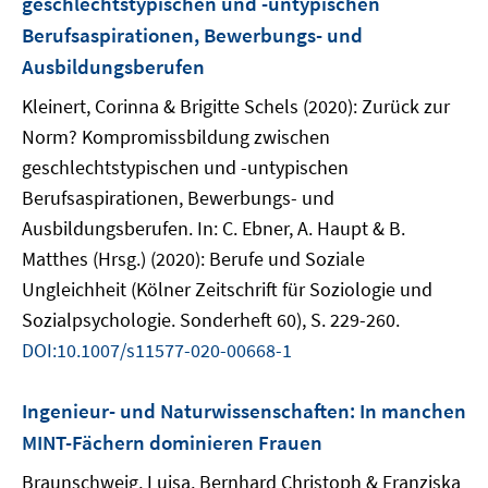
geschlechtstypischen und -untypischen
Berufsaspirationen, Bewerbungs- und
Ausbildungsberufen
Kleinert, Corinna & Brigitte Schels (2020): Zurück zur
Norm? Kompromissbildung zwischen
geschlechtstypischen und -untypischen
Berufsaspirationen, Bewerbungs- und
Ausbildungsberufen. In: C. Ebner, A. Haupt & B.
Matthes (Hrsg.) (2020): Berufe und Soziale
Ungleichheit (Kölner Zeitschrift für Soziologie und
Sozialpsychologie. Sonderheft 60), S. 229-260.
DOI:10.1007/s11577-020-00668-1
Ingenieur- und Naturwissenschaften: In manchen
MINT-Fächern dominieren Frauen
Braunschweig, Luisa, Bernhard Christoph & Franziska