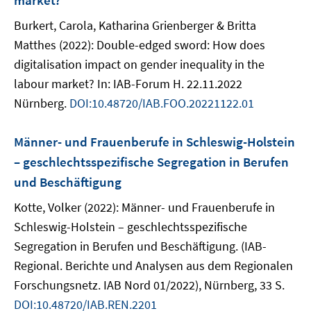
market?
Burkert, Carola, Katharina Grienberger & Britta
Matthes (2022): Double-edged sword: How does
digitalisation impact on gender inequality in the
labour market? In: IAB-Forum H. 22.11.2022
Nürnberg.
DOI:10.48720/IAB.FOO.20221122.01
Männer- und Frauenberufe in Schleswig-Holstein
– geschlechtsspezifische Segregation in Berufen
und Beschäftigung
Kotte, Volker (2022): Männer- und Frauenberufe in
Schleswig-Holstein – geschlechtsspezifische
Segregation in Berufen und Beschäftigung. (IAB-
Regional. Berichte und Analysen aus dem Regionalen
Forschungsnetz. IAB Nord 01/2022), Nürnberg, 33 S.
DOI:10.48720/IAB.REN.2201