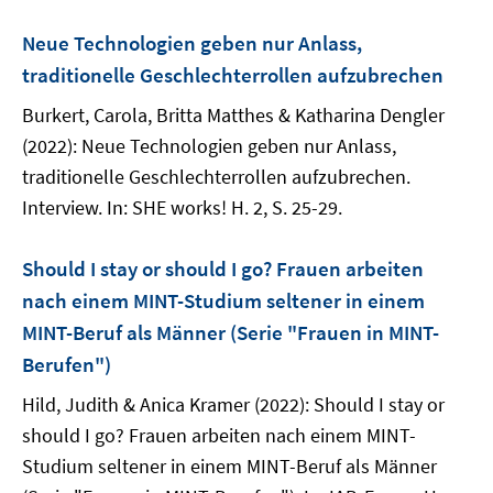
Neue Technologien geben nur Anlass,
traditionelle Geschlechterrollen aufzubrechen
Burkert, Carola, Britta Matthes & Katharina Dengler
(2022): Neue Technologien geben nur Anlass,
traditionelle Geschlechterrollen aufzubrechen.
Interview. In: SHE works! H. 2, S. 25-29.
Should I stay or should I go? Frauen arbeiten
nach einem MINT-Studium seltener in einem
MINT-Beruf als Männer (Serie "Frauen in MINT-
Berufen")
Hild, Judith & Anica Kramer (2022): Should I stay or
should I go? Frauen arbeiten nach einem MINT-
Studium seltener in einem MINT-Beruf als Männer