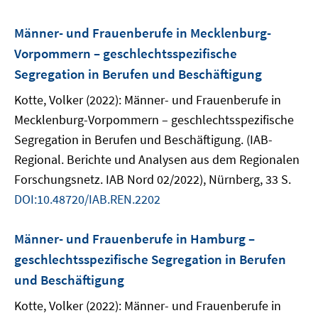
Männer- und Frauenberufe in Mecklenburg-
Vorpommern – geschlechtsspezifische
Segregation in Berufen und Beschäftigung
Kotte, Volker (2022): Männer- und Frauenberufe in
Mecklenburg-Vorpommern – geschlechtsspezifische
Segregation in Berufen und Beschäftigung. (IAB-
Regional. Berichte und Analysen aus dem Regionalen
Forschungsnetz. IAB Nord 02/2022), Nürnberg, 33 S.
DOI:10.48720/IAB.REN.2202
Männer- und Frauenberufe in Hamburg –
geschlechtsspezifische Segregation in Berufen
und Beschäftigung
Kotte, Volker (2022): Männer- und Frauenberufe in