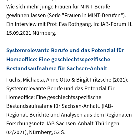
Wie sich mehr junge Frauen für MINT-Berufe
gewinnen lassen (Serie "Frauen in MINT-Berufen").
Ein Interview mit Prof. Eva Rothgang. In: IAB-Forum H.
15.09.2021 Nürnberg.
Systemrelevante Berufe und das Potenzial für
Homeoffice: Eine geschlechtsspezifische
Bestandsaufnahme für Sachsen-Anhalt
Fuchs, Michaela, Anne Otto & Birgit Fritzsche (2021):
Systemrelevante Berufe und das Potenzial für
Homeoffice: Eine geschlechtsspezifische
Bestandsaufnahme für Sachsen-Anhalt. (IAB-
Regional. Berichte und Analysen aus dem Regionalen
Forschungsnetz. IAB Sachsen-Anhalt-Thüringen
02/2021), Nürnberg, 53 S.