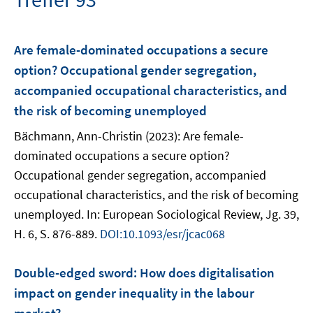
Are female-dominated occupations a secure
option? Occupational gender segregation,
accompanied occupational characteristics, and
the risk of becoming unemployed
Bächmann, Ann-Christin (2023): Are female-
dominated occupations a secure option?
Occupational gender segregation, accompanied
occupational characteristics, and the risk of becoming
unemployed. In: European Sociological Review, Jg. 39,
H. 6, S. 876-889.
DOI:10.1093/esr/jcac068
Double-edged sword: How does digitalisation
impact on gender inequality in the labour