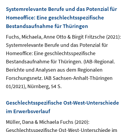
Systemrelevante Berufe und das Potenzial für
Homeoffice: Eine geschlechtsspezifische
Bestandsaufnahme für Thüringen
Fuchs, Michaela, Anne Otto & Birgit Fritzsche (2021):
Systemrelevante Berufe und das Potenzial für
Homeoffice: Eine geschlechtsspezifische
Bestandsaufnahme für Thüringen. (IAB-Regional.
Berichte und Analysen aus dem Regionalen
Forschungsnetz. IAB Sachsen-Anhalt-Thüringen
01/2021), Nürnberg, 54 S.
Geschlechtsspezifische Ost-West-Unterschiede
im Erwerbsverlauf
Müller, Dana & Michaela Fuchs (2020):
Geschlechtsspezifische Ost-West-Unterschiede im