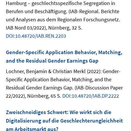
Hamburg – geschlechtsspezifische Segregation in
Berufen und Beschäftigung. (IAB-Regional. Berichte
und Analysen aus dem Regionalen Forschungsnetz.
IAB Nord 03/2022), Nürnberg, 32 S.
DOI:10.48720/IAB.REN.2203
Gender-Specific Application Behavior, Matching,
and the Residual Gender Earnings Gap
Lochner, Benjamin & Christian Merkl (2022): Gender-
Specific Application Behavior, Matching, and the
Residual Gender Earnings Gap. (IAB-Discussion Paper
22/2022), Nürnberg, 65 S.
DOI:10.48720/IAB.DP.2222
Zweischneidiges Schwert: Wie wirkt sich die
Digitalisierung auf die Geschlechterungleichheit
am Arbeitsmarkt aus?