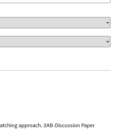
matching approach. (IAB-Discussion Paper