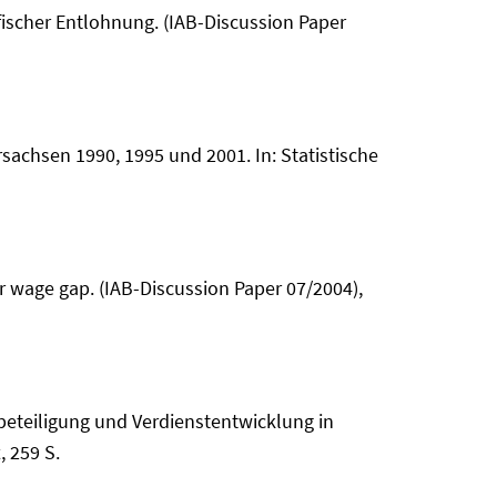
ischer Entlohnung. (IAB-Discussion Paper
achsen 1990, 1995 und 2001. In: Statistische
 wage gap. (IAB-Discussion Paper 07/2004),
beteiligung und Verdienstentwicklung in
 259 S.