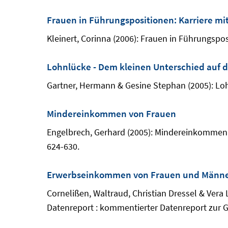
Frauen in Führungspositionen: Karriere mi
Kleinert, Corinna (2006): Frauen in Führungspos
Lohnlücke - Dem kleinen Unterschied auf d
Gartner, Hermann & Gesine Stephan (2005): Lohn
Mindereinkommen von Frauen
Engelbrech, Gerhard (2005): Mindereinkommen vo
624-630.
Erwerbseinkommen von Frauen und Männ
Cornelißen, Waltraud, Christian Dressel & Vera
Datenreport : kommentierter Datenreport zur 