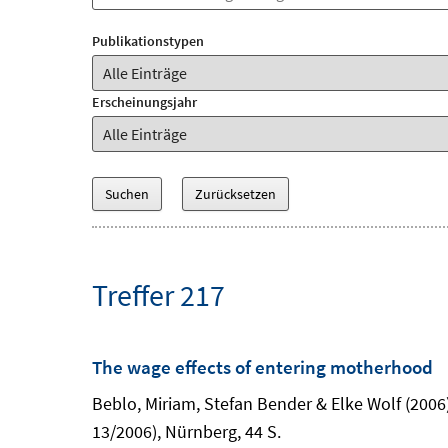
Publikationstypen
Erscheinungsjahr
Treffer 217
The wage effects of entering motherhood
Beblo, Miriam, Stefan Bender & Elke Wolf (2006
13/2006), Nürnberg, 44 S.