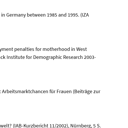
 in Germany between 1985 and 1995. (IZA
yment penalties for motherhood in West
nck Institute for Demographic Research 2003-
): Arbeitsmarktchancen für Frauen (Beiträge zur
welt? (IAB-Kurzbericht 11/2002), Nürnberg, 5 S.