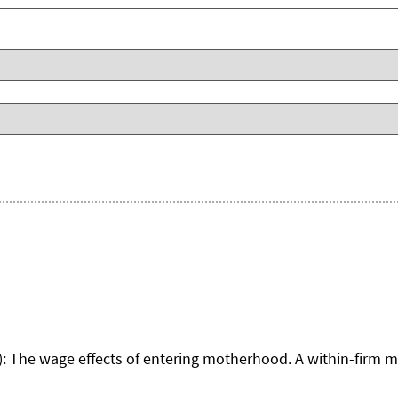
): The wage effects of entering motherhood. A within-firm 