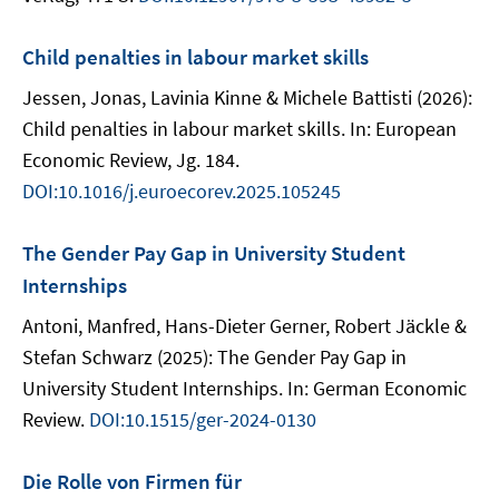
Child penalties in labour market skills
Jessen, Jonas, Lavinia Kinne & Michele Battisti (2026):
Child penalties in labour market skills. In: European
Economic Review, Jg. 184.
DOI:10.1016/j.euroecorev.2025.105245
The Gender Pay Gap in University Student
Internships
Antoni, Manfred, Hans-Dieter Gerner, Robert Jäckle &
Stefan Schwarz (2025): The Gender Pay Gap in
University Student Internships. In: German Economic
Review.
DOI:10.1515/ger-2024-0130
Die Rolle von Firmen für