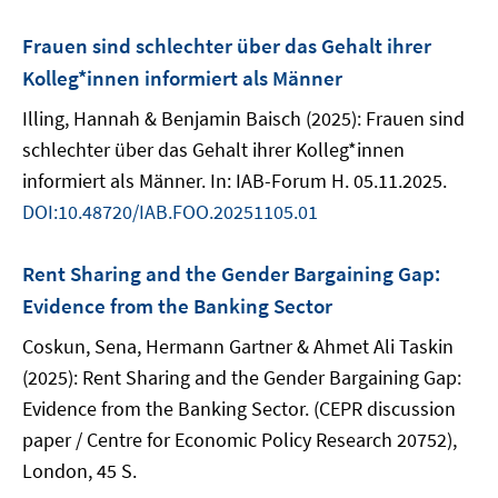
Frauen sind schlechter über das Gehalt ihrer
Kolleg*innen informiert als Männer
Illing, Hannah & Benjamin Baisch (2025): Frauen sind
schlechter über das Gehalt ihrer Kolleg*innen
informiert als Männer. In: IAB-Forum H. 05.11.2025.
DOI:10.48720/IAB.FOO.20251105.01
Rent Sharing and the Gender Bargaining Gap:
Evidence from the Banking Sector
Coskun, Sena, Hermann Gartner & Ahmet Ali Taskin
(2025): Rent Sharing and the Gender Bargaining Gap:
Evidence from the Banking Sector. (CEPR discussion
paper / Centre for Economic Policy Research 20752),
London, 45 S.