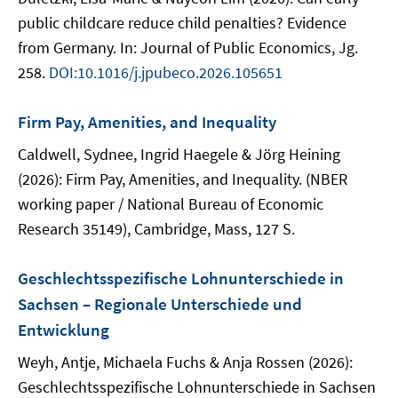
public childcare reduce child penalties? Evidence
from Germany. In: Journal of Public Economics, Jg.
258.
DOI:10.1016/j.jpubeco.2026.105651
Firm Pay, Amenities, and Inequality
Caldwell, Sydnee, Ingrid Haegele & Jörg Heining
(2026): Firm Pay, Amenities, and Inequality. (NBER
working paper / National Bureau of Economic
Research 35149), Cambridge, Mass, 127 S.
Geschlechtsspezifische Lohnunterschiede in
Sachsen – Regionale Unterschiede und
Entwicklung
Weyh, Antje, Michaela Fuchs & Anja Rossen (2026):
Geschlechtsspezifische Lohnunterschiede in Sachsen