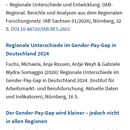
– Regionale Unterschiede und Entwicklung. (IAB-
Regional. Berichte und Analysen aus dem Regionalen
Forschungsnetz. IAB Sachsen 01/2026), Nürnberg, 32
S.
DOI:10.48720/IAB.RES.2601
Regionale Unterschiede im Gender-Pay-Gap in
Deutschland 2024
Fuchs, Michaela, Anja Rossen, Antje Weyh & Gabriele
Wydra-Somaggio (2026): Regionale Unterschiede im
Gender-Pay-Gap in Deutschland 2024. (Institut für
Arbeitsmarkt- und Berufsforschung. Aktuelle Daten
und Indikatoren), Nürnberg, 16 S.
Der Gender-Pay-Gap wird kleiner – jedoch nicht
in allen Regionen