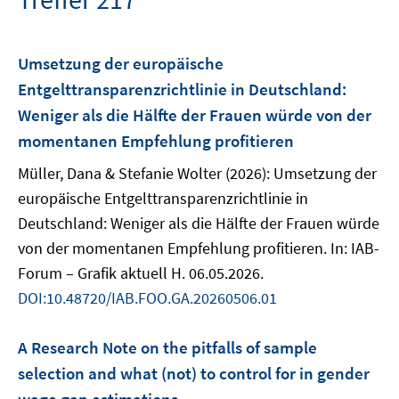
Umsetzung der europäische
Entgelttransparenzrichtlinie in Deutschland:
Weniger als die Hälfte der Frauen würde von der
momentanen Empfehlung profitieren
Müller, Dana & Stefanie Wolter (2026): Umsetzung der
europäische Entgelttransparenzrichtlinie in
Deutschland: Weniger als die Hälfte der Frauen würde
von der momentanen Empfehlung profitieren. In: IAB-
Forum – Grafik aktuell H. 06.05.2026.
DOI:10.48720/IAB.FOO.GA.20260506.01
A Research Note on the pitfalls of sample
selection and what (not) to control for in gender