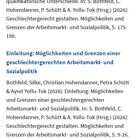
qualifikatorische Unterschiede. In: S. Bothfeld, C.
Hohendanner, P. Schütt & A. Yollu-Tok (Hrsg.) (2026):
Geschlechtergerecht gestalten. Möglichkeiten und
Grenzen der Arbeitsmarkt- und Sozialpolitik, S. 175-
190.
Einleitung: Möglichkeiten und Grenzen einer
geschlechtergerechten Arbeitsmarkt- und
Sozialpolitik
Bothfeld, Silke, Christian Hohendanner, Petra Schütt
& Aysel Yollu-Tok (2026): Einleitung: Möglichkeiten
und Grenzen einer geschlechtergerechten
Arbeitsmarkt- und Sozialpolitik. In: S. Bothfeld, C.
Hohendanner, P. Schütt & A. Yollu-Tok (Hrsg.) (2026):
Geschlechtergerecht gestalten. Möglichkeiten und
Grenzen der Arbeitsmarkt- und Sozialpolitik, S. 9-26.