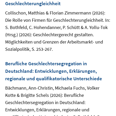
Geschlechterungleichheit
Collischon, Matthias & Florian Zimmermann (2026):
Die Rolle von Firmen für Geschlechterungleichheit. In:
S. Bothfeld, C. Hohendanner, P. Schütt & A. Yollu-Tok
(Hrsg.) (2026): Geschlechtergerecht gestalten.
Möglichkeiten und Grenzen der Arbeitsmarkt- und
Sozialpolitik, S. 253-267.
Berufliche Geschlechtersegregation in
Deutschland: Entwicklungen, Erklärungen,
regionale und qualifikatorische Unterschiede
Bächmann, Ann-Christin, Michaela Fuchs, Volker
Kotte & Brigitte Schels (2026): Berufliche
Geschlechtersegregation in Deutschland:
Entwicklungen, Erklärungen, regionale und