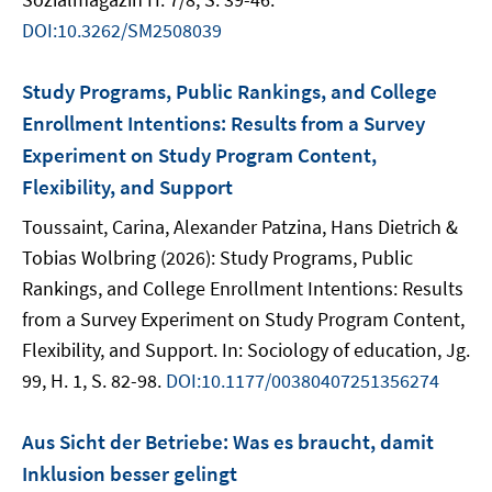
DOI:10.3262/SM2508039
Study Programs, Public Rankings, and College
Enrollment Intentions: Results from a Survey
Experiment on Study Program Content,
Flexibility, and Support
Toussaint, Carina, Alexander Patzina, Hans Dietrich &
Tobias Wolbring (2026): Study Programs, Public
Rankings, and College Enrollment Intentions: Results
from a Survey Experiment on Study Program Content,
Flexibility, and Support. In: Sociology of education, Jg.
99, H. 1, S. 82-98.
DOI:10.1177/00380407251356274
Aus Sicht der Betriebe: Was es braucht, damit
Inklusion besser gelingt