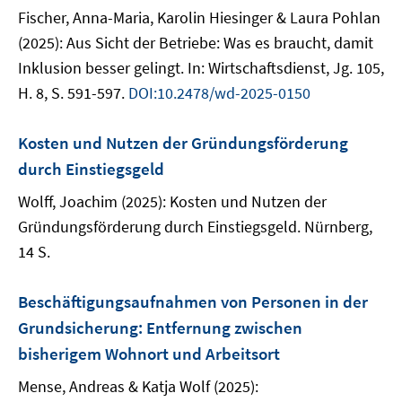
Fischer, Anna-Maria, Karolin Hiesinger & Laura Pohlan
(2025): Aus Sicht der Betriebe: Was es braucht, damit
Inklusion besser gelingt. In: Wirtschaftsdienst, Jg. 105,
H. 8, S. 591-597.
DOI:10.2478/wd-2025-0150
Kosten und Nutzen der Gründungsförderung
durch Einstiegsgeld
Wolff, Joachim (2025): Kosten und Nutzen der
Gründungsförderung durch Einstiegsgeld. Nürnberg,
14 S.
Beschäftigungsaufnahmen von Personen in der
Grundsicherung: Entfernung zwischen
bisherigem Wohnort und Arbeitsort
Mense, Andreas & Katja Wolf (2025):