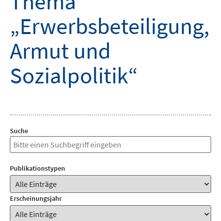
Thema
„Erwerbsbeteiligung,
Armut und
Sozialpolitik“
Suche
Publikationstypen
Erscheinungsjahr