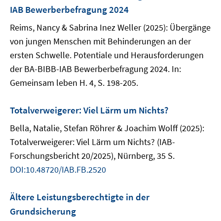
IAB Bewerberbefragung 2024
Reims, Nancy & Sabrina Inez Weller (2025): Übergänge
von jungen Menschen mit Behinderungen an der
ersten Schwelle. Potentiale und Herausforderungen
der BA-BIBB-IAB Bewerberbefragung 2024. In:
Gemeinsam leben H. 4, S. 198-205.
Totalverweigerer: Viel Lärm um Nichts?
Bella, Natalie, Stefan Röhrer & Joachim Wolff (2025):
Totalverweigerer: Viel Lärm um Nichts? (IAB-
Forschungsbericht 20/2025), Nürnberg, 35 S.
DOI:10.48720/IAB.FB.2520
Ältere Leistungsberechtigte in der
Grundsicherung