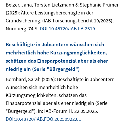
Belzer, Jana, Torsten Lietzmann & Stephanie Prümer
(2025): Ältere Leistungsberechtigte in der
Grundsicherung. (IAB-Forschungsbericht 19/2025),
Nürnberg, 74 S.
DOI:10.48720/IAB.FB.2519
Beschäftigte in Jobcentern wünschen sich
mehrheitlich hohe Kürzungsmöglichkeiten,
schätzen das Einsparpotenzial aber als eher
niedrig ein (Serie "Bürgergeld")
Bernhard, Sarah (2025): Beschäftigte in Jobcentern
wünschen sich mehrheitlich hohe
Kürzungsmöglichkeiten, schätzen das
Einsparpotenzial aber als eher niedrig ein (Serie
"Bürgergeld"). In: IAB-Forum H. 22.09.2025.
DOI:10.48720/IAB.FOO.20250922.01