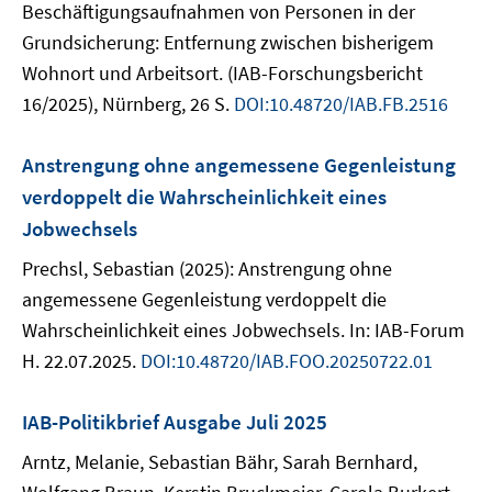
Beschäftigungsaufnahmen von Personen in der
Grundsicherung: Entfernung zwischen bisherigem
Wohnort und Arbeitsort. (IAB-Forschungsbericht
16/2025), Nürnberg, 26 S.
DOI:10.48720/IAB.FB.2516
Anstrengung ohne angemessene Gegenleistung
verdoppelt die Wahrscheinlichkeit eines
Jobwechsels
Prechsl, Sebastian (2025): Anstrengung ohne
angemessene Gegenleistung verdoppelt die
Wahrscheinlichkeit eines Jobwechsels. In: IAB-Forum
H. 22.07.2025.
DOI:10.48720/IAB.FOO.20250722.01
IAB-Politikbrief Ausgabe Juli 2025
Arntz, Melanie, Sebastian Bähr, Sarah Bernhard,