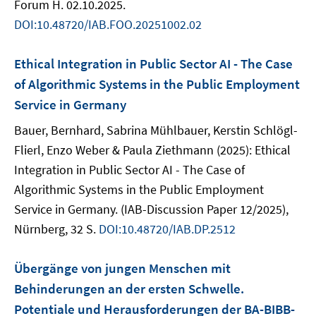
Forum H. 02.10.2025.
DOI:10.48720/IAB.FOO.20251002.02
Ethical Integration in Public Sector AI - The Case
of Algorithmic Systems in the Public Employment
Service in Germany
Bauer, Bernhard, Sabrina Mühlbauer, Kerstin Schlögl-
Flierl, Enzo Weber & Paula Ziethmann (2025): Ethical
Integration in Public Sector AI - The Case of
Algorithmic Systems in the Public Employment
Service in Germany. (IAB-Discussion Paper 12/2025),
Nürnberg, 32 S.
DOI:10.48720/IAB.DP.2512
Übergänge von jungen Menschen mit
Behinderungen an der ersten Schwelle.
Potentiale und Herausforderungen der BA-BIBB-