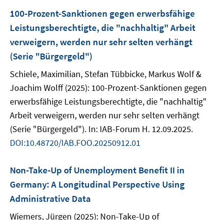
100-Prozent-Sanktionen gegen erwerbsfähige
Leistungsberechtigte, die "nachhaltig" Arbeit
verweigern, werden nur sehr selten verhängt
(Serie "Bürgergeld")
Schiele, Maximilian, Stefan Tübbicke, Markus Wolf &
Joachim Wolff (2025): 100-Prozent-Sanktionen gegen
erwerbsfähige Leistungsberechtigte, die "nachhaltig"
Arbeit verweigern, werden nur sehr selten verhängt
(Serie "Bürgergeld"). In: IAB-Forum H. 12.09.2025.
DOI:10.48720/IAB.FOO.20250912.01
Non-Take-Up of Unemployment Benefit II in
Germany: A Longitudinal Perspective Using
Administrative Data
Wiemers, Jürgen (2025): Non-Take-Up of