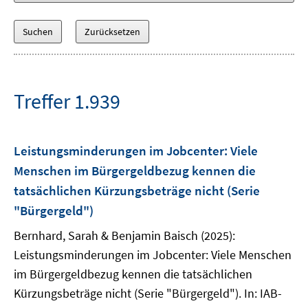
Treffer 1.939
Leistungsminderungen im Jobcenter: Viele
Menschen im Bürgergeldbezug kennen die
tatsächlichen Kürzungsbeträge nicht (Serie
"Bürgergeld")
Bernhard, Sarah & Benjamin Baisch (2025):
Leistungsminderungen im Jobcenter: Viele Menschen
im Bürgergeldbezug kennen die tatsächlichen
Kürzungsbeträge nicht (Serie "Bürgergeld"). In: IAB-