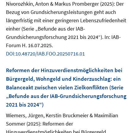
Nivorozhkin, Anton & Markus Promberger (2025): Der
Bezug von Grundsicherungsleistungen geht auch
längerfristig mit einer geringeren Lebenszufriedenheit
einher (Serie „Befunde aus der IAB-
Grundsicherungsforschung 2021 bis 2024“). In: IAB-
Forum H. 16.07.2025.
DOI:10.48720/IAB.FOO.20250716.01
Reformen der Hinzuverdienstmöglichkeiten bei
Bürgergeld, Wohngeld und Kinderzuschlag: ein
Balanceakt zwischen vielen Zielkonflikten (Serie
„Befunde aus der IAB-Grundsicherungsforschung
2021 bis 2024“)
Wiemers, Jürgen, Kerstin Bruckmeier & Maximilian
Sommer (2025): Reformen der
Hinzuverdienstmöglichkeiten bei Bürgergeld,