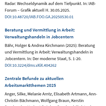
Radar: Wechseldynamik auf dem Tiefpunkt. In: IAB-
Forum – Grafik aktuell H. 30.05.2025.
DOI:10.48720/IAB.FOO.GA.20250530.01
Beratung und Vermittlung in Arbeit:
Verwaltungshandeln in Jobcentern
Bähr, Holger & Andrea Kirchmann (2025): Beratung
und Vermittlung in Arbeit: Verwaltungshandeln in
Jobcentern. In: Der moderne Staat, S. 1-20.
DOI:10.3224/dms.vXiX.404262
Zentrale Befunde zu aktuellen
Arbeitsmarktthemen 2025
Anger, Silke, Melanie Arntz, Elisabeth Artmann, Ann-
Christin Bächmann, Wolfgang Braun, Kerstin