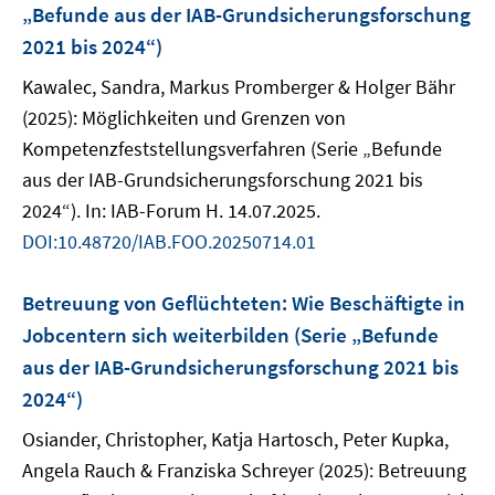
„Befunde aus der IAB-Grundsicherungsforschung
2021 bis 2024“)
Kawalec, Sandra, Markus Promberger & Holger Bähr
(2025): Möglichkeiten und Grenzen von
Kompetenzfeststellungsverfahren (Serie „Befunde
aus der IAB-Grundsicherungsforschung 2021 bis
2024“). In: IAB-Forum H. 14.07.2025.
DOI:10.48720/IAB.FOO.20250714.01
Betreuung von Geflüchteten: Wie Beschäftigte in
Jobcentern sich weiterbilden (Serie „Befunde
aus der IAB-Grundsicherungsforschung 2021 bis
2024“)
Osiander, Christopher, Katja Hartosch, Peter Kupka,
Angela Rauch & Franziska Schreyer (2025): Betreuung