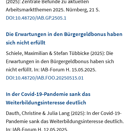
(2025): Zentrale Befunde zu aktuellen
Arbeitsmarktthemen 2025. Nürnberg, 21 S.
DOI:10.48720/IAB.GP.2505.1
Die Erwartungen in den Bürgergeldbonus haben
sich nicht erfüllt
Schiele, Maximilian & Stefan Tübbicke (2025): Die
Erwartungen in den Bürgergeldbonus haben sich
nicht erfüllt. In: IAB-Forum H. 15.05.2025.
DOI:10.48720/IAB.FOO.20250515.01
In der Covid-19-Pandemie sank das
Weiterbildungsinteresse deutlich
Dauth, Christine & Julia Lang (2025): In der Covid-19-
Pandemie sank das Weiterbildungsinteresse deutlich.
In: IAB-Forum H. 12.05.2025.