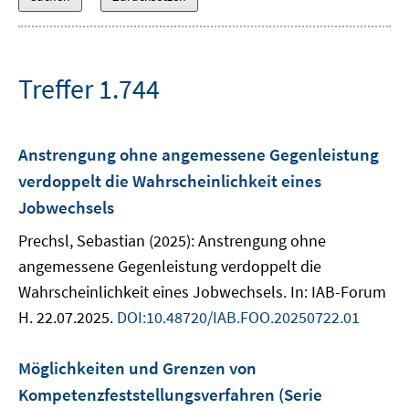
Treffer 1.744
Anstrengung ohne angemessene Gegenleistung
verdoppelt die Wahrscheinlichkeit eines
Jobwechsels
Prechsl, Sebastian (2025): Anstrengung ohne
angemessene Gegenleistung verdoppelt die
Wahrscheinlichkeit eines Jobwechsels. In: IAB-Forum
H. 22.07.2025.
DOI:10.48720/IAB.FOO.20250722.01
Möglichkeiten und Grenzen von
Kompetenzfeststellungsverfahren (Serie