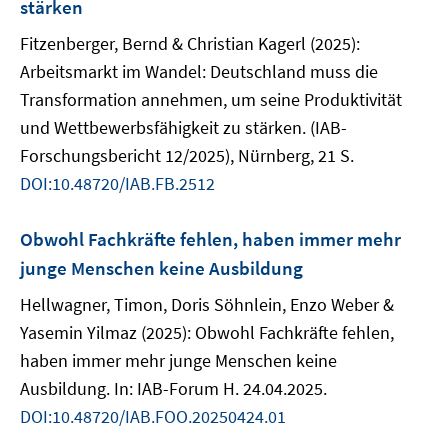
stärken
Fitzenberger, Bernd & Christian Kagerl (2025):
Arbeitsmarkt im Wandel: Deutschland muss die
Transformation annehmen, um seine Produktivität
und Wettbewerbsfähigkeit zu stärken. (IAB-
Forschungsbericht 12/2025), Nürnberg, 21 S.
DOI:10.48720/IAB.FB.2512
Obwohl Fachkräfte fehlen, haben immer mehr
junge Menschen keine Ausbildung
Hellwagner, Timon, Doris Söhnlein, Enzo Weber &
Yasemin Yilmaz (2025): Obwohl Fachkräfte fehlen,
haben immer mehr junge Menschen keine
Ausbildung. In: IAB-Forum H. 24.04.2025.
DOI:10.48720/IAB.FOO.20250424.01