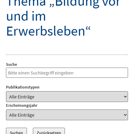
Thema „Bildung vor
und im
Erwerbsleben“
Suche
Publikationstypen
Erscheinungsjahr