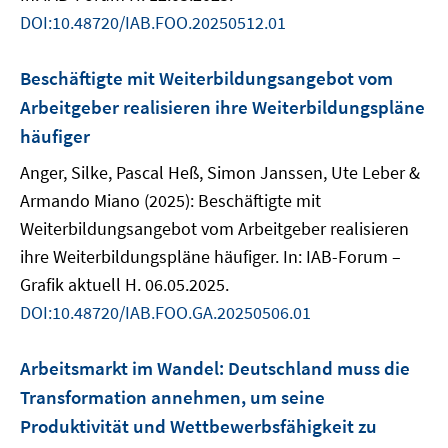
DOI:10.48720/IAB.FOO.20250512.01
Beschäftigte mit Weiterbildungsangebot vom
Arbeitgeber realisieren ihre Weiterbildungspläne
häufiger
Anger, Silke, Pascal Heß, Simon Janssen, Ute Leber &
Armando Miano (2025): Beschäftigte mit
Weiterbildungsangebot vom Arbeitgeber realisieren
ihre Weiterbildungspläne häufiger. In: IAB-Forum –
Grafik aktuell H. 06.05.2025.
DOI:10.48720/IAB.FOO.GA.20250506.01
Arbeitsmarkt im Wandel: Deutschland muss die
Transformation annehmen, um seine
Produktivität und Wettbewerbsfähigkeit zu