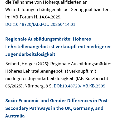
die Teilnahme von Höherqualifizierten an
Weiterbildungen häufiger als bei Geringqualifizierten.
In: IAB-Forum H. 14.04.2025.
DOI:10.48720/IAB.FOO.20250414.01
Regionale Ausbildungsmärkte: Höheres
Lehrstellenangebot ist verknüpft mit niedrigerer
Jugendarbeitslosigkeit
Seibert, Holger (2025): Regionale Ausbildungsmärkte:
Höheres Lehrstellenangebot ist verknüpft mit
niedrigerer Jugendarbeitslosigkeit. (IAB-Kurzbericht
05/2025), Nürnberg, 8 S.
DOI:10.48720/IAB.KB.2505
Socio‐Economic and Gender Differences in Post‐
Secondary Pathways in the UK, Germany, and
Australia