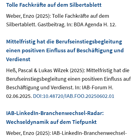
Tolle Fachkräfte auf dem Silbertablett
Weber, Enzo (2025): Tolle Fachkräfte auf dem
Silbertablett. Gastbeitrag. In: BDA Agenda H. 12.
Mittelfristig hat die Berufseinstiegsbegleitung
einen positiven Einfluss auf Beschäftigung und
Verdienst
Heß, Pascal & Lukas Wilzek (2025): Mittelfristig hat die
Berufseinstiegsbegleitung einen positiven Einfluss auf
Beschäftigung und Verdienst. In: IAB-Forum H.
02.06.2025.
DOI:10.48720/IAB.FOO.20250602.01
IAB-LinkedIn-Branchenwechsel-Radar:
Wechseldynamik auf dem Tiefpunkt
Weber, Enzo (2025): IAB-LinkedIn-Branchenwechsel-