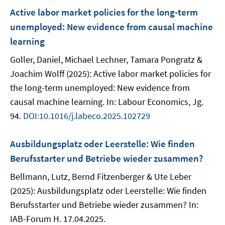
Active labor market policies for the long-term
unemployed: New evidence from causal machine
learning
Goller, Daniel, Michael Lechner, Tamara Pongratz &
Joachim Wolff (2025): Active labor market policies for
the long-term unemployed: New evidence from
causal machine learning. In: Labour Economics, Jg.
94.
DOI:10.1016/j.labeco.2025.102729
Ausbildungsplatz oder Leerstelle: Wie finden
Berufsstarter und Betriebe wieder zusammen?
Bellmann, Lutz, Bernd Fitzenberger & Ute Leber
(2025): Ausbildungsplatz oder Leerstelle: Wie finden
Berufsstarter und Betriebe wieder zusammen? In:
IAB-Forum H. 17.04.2025.