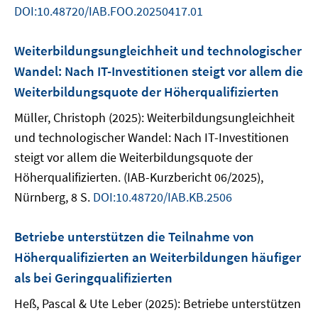
DOI:10.48720/IAB.FOO.20250417.01
Weiterbildungsungleichheit und technologischer
Wandel: Nach IT-Investitionen steigt vor allem die
Weiterbildungsquote der Höherqualifizierten
Müller, Christoph (2025): Weiterbildungsungleichheit
und technologischer Wandel: Nach IT-Investitionen
steigt vor allem die Weiterbildungsquote der
Höherqualifizierten. (IAB-Kurzbericht 06/2025),
Nürnberg, 8 S.
DOI:10.48720/IAB.KB.2506
Betriebe unterstützen die Teilnahme von
Höherqualifizierten an Weiterbildungen häufiger
als bei Geringqualifizierten
Heß, Pascal & Ute Leber (2025): Betriebe unterstützen