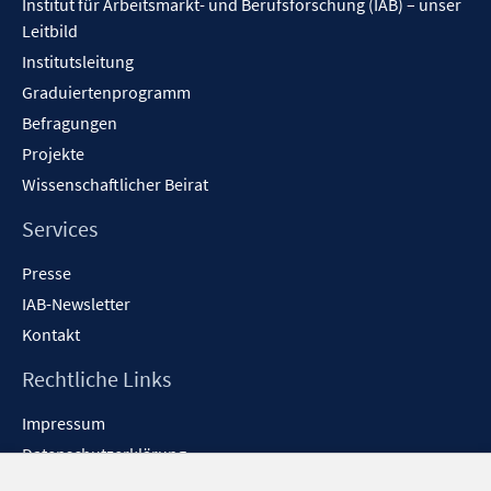
Institut für Arbeitsmarkt- und Berufsforschung (IAB) – unser
Leitbild
Institutsleitung
Graduiertenprogramm
Befragungen
Projekte
Wissenschaftlicher Beirat
Services
Presse
IAB-Newsletter
Kontakt
Rechtliche Links
Impressum
Datenschutzerklärung
Erklärung zur Barrierefreiheit