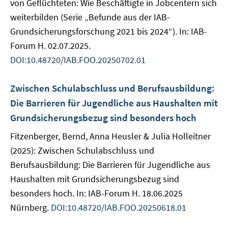
von Geflüchteten: Wie Beschäftigte in Jobcentern sich
weiterbilden (Serie „Befunde aus der IAB-
Grundsicherungsforschung 2021 bis 2024“). In: IAB-
Forum H. 02.07.2025.
DOI:10.48720/IAB.FOO.20250702.01
Zwischen Schulabschluss und Berufsausbildung:
Die Barrieren für Jugendliche aus Haushalten mit
Grundsicherungsbezug sind besonders hoch
Fitzenberger, Bernd, Anna Heusler & Julia Holleitner
(2025): Zwischen Schulabschluss und
Berufsausbildung: Die Barrieren für Jugendliche aus
Haushalten mit Grundsicherungsbezug sind
besonders hoch. In: IAB-Forum H. 18.06.2025
Nürnberg.
DOI:10.48720/IAB.FOO.20250618.01