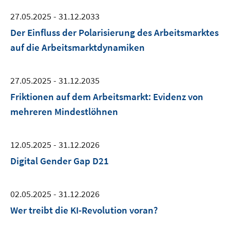
27.05.2025 - 31.12.2033
Der Einfluss der Polarisierung des Arbeitsmarktes
auf die Arbeitsmarktdynamiken
27.05.2025 - 31.12.2035
Friktionen auf dem Arbeitsmarkt: Evidenz von
mehreren Mindestlöhnen
12.05.2025 - 31.12.2026
Digital Gender Gap D21
02.05.2025 - 31.12.2026
Wer treibt die KI-Revolution voran?