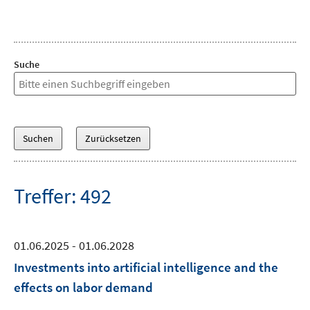
Suche
Treffer: 492
01.06.2025 - 01.06.2028
Investments into artificial intelligence and the
effects on labor demand