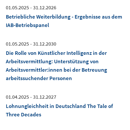
01.05.2025 - 31.12.2026
Betriebliche Weiterbildung - Ergebnisse aus dem
IAB-Betriebspanel
01.05.2025 - 31.12.2030
Die Rolle von Künstlicher Intelligenz in der
Arbeitsvermittlung: Unterstützung von
Arbeitsvermittler:innen bei der Betreuung
arbeitssuchender Personen
01.04.2025 - 31.12.2027
Lohnungleichheit in Deutschland The Tale of
Three Decades