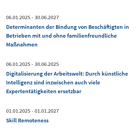
06.01.2025 - 30.06.2027
Determinanten der Bindung von Beschäftigten in
Betrieben mit und ohne familienfreundliche
Maßnahmen
06.01.2025 - 30.06.2025
Digitalisierung der Arbeitswelt: Durch künstliche
Intelligenz sind inzwischen auch viele
Expertentätigkeiten ersetzbar
01.01.2025 - 01.01.2027
Skill Remoteness