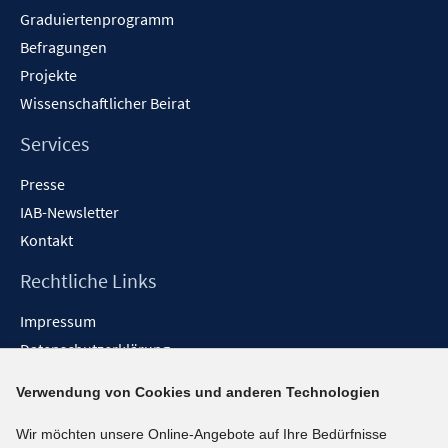
Graduiertenprogramm
Befragungen
Projekte
Wissenschaftlicher Beirat
Services
Presse
IAB-Newsletter
Kontakt
Rechtliche Links
Impressum
Datenschutzerklärung
Erklärung zur Barrierefreiheit
Verwendung von Cookies und anderen Technologien
Barrieren melden
Wir möchten unsere Online-Angebote auf Ihre Bedürfnisse
Social-Media-Kanäle