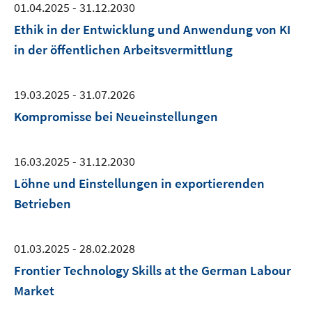
01.04.2025 - 31.12.2030
Ethik in der Entwicklung und Anwendung von KI
in der öffentlichen Arbeitsvermittlung
19.03.2025 - 31.07.2026
Kompromisse bei Neueinstellungen
16.03.2025 - 31.12.2030
Löhne und Einstellungen in exportierenden
Betrieben
01.03.2025 - 28.02.2028
Frontier Technology Skills at the German Labour
Market