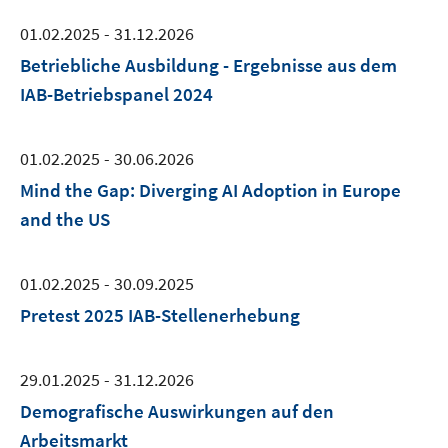
01.02.2025 - 31.12.2026
Betriebliche Ausbildung - Ergebnisse aus dem
IAB-Betriebspanel 2024
01.02.2025 - 30.06.2026
Mind the Gap: Diverging AI Adoption in Europe
and the US
01.02.2025 - 30.09.2025
Pretest 2025 IAB-Stellenerhebung
29.01.2025 - 31.12.2026
Demografische Auswirkungen auf den
Arbeitsmarkt