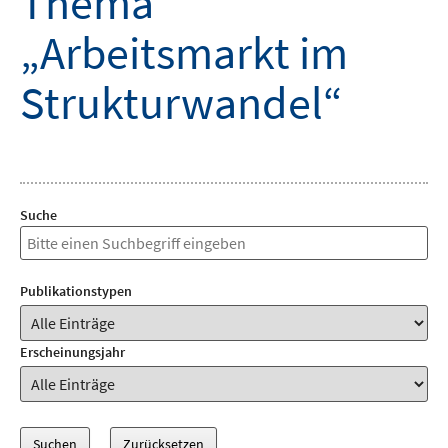
Thema
„Arbeitsmarkt im
Strukturwandel“
Suche
Publikationstypen
Erscheinungsjahr