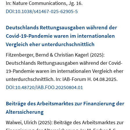
In: Nature Communications, Jg. 16.
DOI:10.1038/s41467-025-62905-5
Deutschlands Rettungsausgaben während der
Covid-19-Pandemie waren im internationalen
Vergleich eher unterdurchschnittlich
Fitzenberger, Bernd & Christian Kagerl (2025):
Deutschlands Rettungsausgaben während der Covid-
19-Pandemie waren im internationalen Vergleich eher
unterdurchschnittlich. In: IAB-Forum H. 04.08.2025.
DOI:10.48720/IAB.FOO.20250804.01
Beiträge des Arbeitsmarktes zur Finanzierung der
Alterssicherung
Walwei, Ulrich (2025): Beiträge des Arbeitsmarktes zur