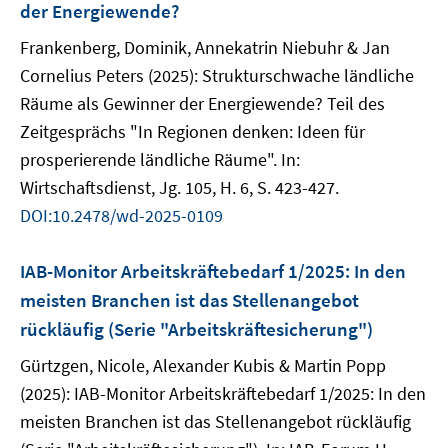
der Energiewende?
Frankenberg, Dominik, Annekatrin Niebuhr & Jan
Cornelius Peters (2025): Strukturschwache ländliche
Räume als Gewinner der Energiewende? Teil des
Zeitgesprächs "In Regionen denken: Ideen für
prosperierende ländliche Räume". In:
Wirtschaftsdienst, Jg. 105, H. 6, S. 423-427.
DOI:10.2478/wd-2025-0109
IAB-Monitor Arbeitskräftebedarf 1/2025: In den
meisten Branchen ist das Stellenangebot
rückläufig (Serie "Arbeitskräftesicherung")
Gürtzgen, Nicole, Alexander Kubis & Martin Popp
(2025): IAB-Monitor Arbeitskräftebedarf 1/2025: In den
meisten Branchen ist das Stellenangebot rückläufig