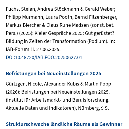
Fuchs, Stefan, Andrea Stöckmann & Gerald Weber;
Philipp Murmann, Laura Pooth, Bernd Fitzenberger,
Markus Biercher & Claus Ruhe Madsen (sonst. bet.
Pers.) (2025): Kieler Gespräche 2025: Gut gerüstet?
Bildung in Zeiten der Transformation (Podium). In:
IAB-Forum H. 27.06.2025.
DOI:10.48720/IAB.FOO.20250627.01
Befristungen bei Neueinstellungen 2025
Gürtzgen, Nicole, Alexander Kubis & Martin Popp
(2026): Befristungen bei Neueinstellungen 2025.
(Institut für Arbeitsmarkt- und Berufsforschung.
Aktuelle Daten und Indikatoren), Nürnberg, 9 S.
Strukturschwache ländliche Räume als Gewinner