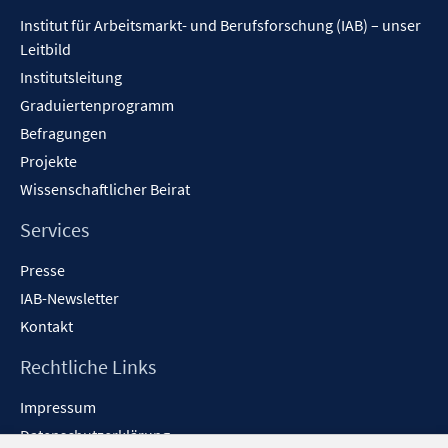
Inhalt
Institut für Arbeitsmarkt- und Berufsforschung (IAB) – unser
Leitbild
Institutsleitung
Graduiertenprogramm
Befragungen
Projekte
Wissenschaftlicher Beirat
Services
Presse
IAB-Newsletter
Kontakt
Rechtliche Links
Impressum
Datenschutzerklärung