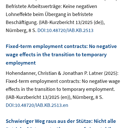
Befristete Arbeitsverträge: Keine negativen
Lohneffekte beim Übergang in befristete
Beschäftigung. (IAB-Kurzbericht 13/2025 (de)),
Nürnberg, 8 S.
DOI:10.48720/IAB.KB.2513
Fixed-term employment contracts: No negative
wage effects in the transition to temporary
employment
Hohendanner, Christian & Jonathan P. Latner (2025):
Fixed-term employment contracts: No negative wage
effects in the transition to temporary employment.
(IAB-Kurzbericht 13/2025 (en)), Nürnberg, 8 S.
DOI:10.48720/IAB.KB.2513.en
Schwieriger Weg raus aus der Stütze: Nicht alle