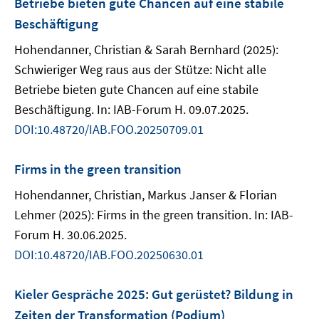
Betriebe bieten gute Chancen auf eine stabile
Beschäftigung
Hohendanner, Christian & Sarah Bernhard (2025):
Schwieriger Weg raus aus der Stütze: Nicht alle
Betriebe bieten gute Chancen auf eine stabile
Beschäftigung. In: IAB-Forum H. 09.07.2025.
DOI:10.48720/IAB.FOO.20250709.01
Firms in the green transition
Hohendanner, Christian, Markus Janser & Florian
Lehmer (2025): Firms in the green transition. In: IAB-
Forum H. 30.06.2025.
DOI:10.48720/IAB.FOO.20250630.01
Kieler Gespräche 2025: Gut gerüstet? Bildung in
Zeiten der Transformation (Podium)