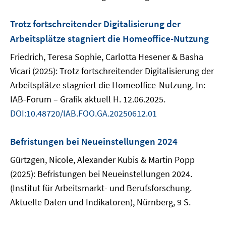
Trotz fortschreitender Digitalisierung der
Arbeitsplätze stagniert die Homeoffice-Nutzung
Friedrich, Teresa Sophie, Carlotta Hesener & Basha
Vicari (2025): Trotz fortschreitender Digitalisierung der
Arbeitsplätze stagniert die Homeoffice-Nutzung. In:
IAB-Forum – Grafik aktuell H. 12.06.2025.
DOI:10.48720/IAB.FOO.GA.20250612.01
Befristungen bei Neueinstellungen 2024
Gürtzgen, Nicole, Alexander Kubis & Martin Popp
(2025): Befristungen bei Neueinstellungen 2024.
(Institut für Arbeitsmarkt- und Berufsforschung.
Aktuelle Daten und Indikatoren), Nürnberg, 9 S.