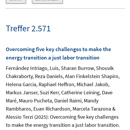
Treffer 2.571
Overcoming five key challenges to make the
energy transition a just labor transition
Fernández Intriago, Luis, Sharan Burrow, Shouvik
Chakraborty, Reza Daniels, Alan Finkelstein Shapiro,
Helena Garcia, Raphael Heffron, Michael Jakob,
Markus Janser, Suzi Kerr, Catherine Leining, Dave
Maré, Mauro Pucheta, Daniel Raimi, Mandy
Rambharos, Euan Richardson, Marcela Tarazona &
Alessio Terzi (2025): Overcoming five key challenges
to make the energy transition a just labor transition.