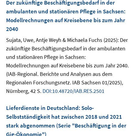
Der zukünftige Beschäftigungsbedarf in der
ambulanten und stationären Pflege in Sachsen:
Modellrechnungen auf Kreisebene bis zum Jahr
2040
Sujata, Uwe, Antje Weyh & Michaela Fuchs (2025): Der
zukünftige Beschäftigungsbedarf in der ambulanten
und stationären Pflege in Sachsen:
Modellrechnungen auf Kreisebene bis zum Jahr 2040.
(IAB-Regional. Berichte und Analysen aus dem
Regionalen Forschungsnetz. IAB Sachsen 01/2025),
Nürnberg, 42 S.
DOI:10.48720/IAB.RES.2501
Lieferdienste in Deutschland: Solo-
Selbstständigkeit hat zwischen 2018 und 2021
stark abgenommen (Serie "Beschäftigung in der
Gig-Ökonomie")