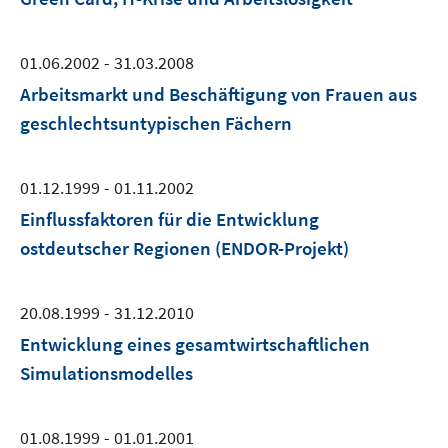
01.06.2002 - 31.03.2008
Arbeitsmarkt und Beschäftigung von Frauen aus
geschlechtsuntypischen Fächern
01.12.1999 - 01.11.2002
Einflussfaktoren für die Entwicklung
ostdeutscher Regionen (ENDOR-Projekt)
20.08.1999 - 31.12.2010
Entwicklung eines gesamtwirtschaftlichen
Simulationsmodelles
01.08.1999 - 01.01.2001