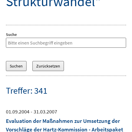
Strukturwandel“
Suche
Treffer: 341
01.09.2004 - 31.03.2007
Evaluation der Maßnahmen zur Umsetzung der
Vorschläge der Hartz-Kommission - Arbeitspaket