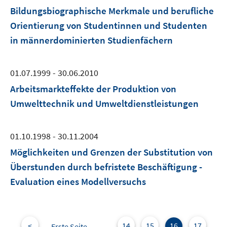
Bildungsbiographische Merkmale und berufliche
Orientierung von Studentinnen und Studenten
in männerdominierten Studienfächern
01.07.1999 - 30.06.2010
Arbeitsmarkteffekte der Produktion von
Umwelttechnik und Umweltdienstleistungen
01.10.1998 - 30.11.2004
Möglichkeiten und Grenzen der Substitution von
Überstunden durch befristete Beschäftigung -
Evaluation eines Modellversuchs
<
14
15
16
17
Erste Seite
...