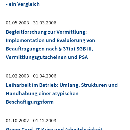
- ein Vergleich
01.05.2003 - 31.03.2006
Begleitforschung zur Vermittlung:
Implementation und Evaluierung von
Beauftragungen nach § 37(a) SGB III,
Vermittlungsgutscheinen und PSA
01.02.2003 - 01.04.2006
Leiharbeit im Betrieb: Umfang, Strukturen und
Handhabung einer atypischen
Beschäftigungsform
01.10.2002 - 01.12.2003
Green Card, IT-Krise und Arbeitslosigkeit