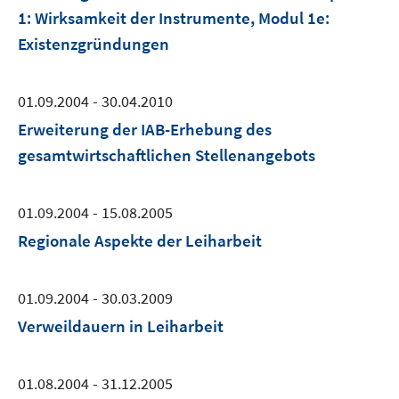
1: Wirksamkeit der Instrumente, Modul 1e:
Existenzgründungen
01.09.2004 - 30.04.2010
Erweiterung der IAB-Erhebung des
gesamtwirtschaftlichen Stellenangebots
01.09.2004 - 15.08.2005
Regionale Aspekte der Leiharbeit
01.09.2004 - 30.03.2009
Verweildauern in Leiharbeit
01.08.2004 - 31.12.2005