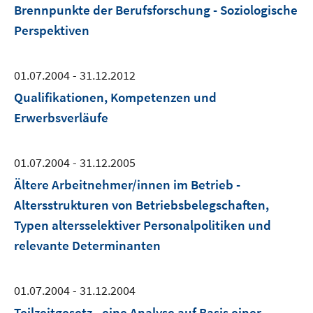
Brennpunkte der Berufsforschung - Soziologische
Perspektiven
01.07.2004 - 31.12.2012
Qualifikationen, Kompetenzen und
Erwerbsverläufe
01.07.2004 - 31.12.2005
Ältere Arbeitnehmer/innen im Betrieb -
Altersstrukturen von Betriebsbelegschaften,
Typen altersselektiver Personalpolitiken und
relevante Determinanten
01.07.2004 - 31.12.2004
Teilzeitgesetz - eine Analyse auf Basis einer