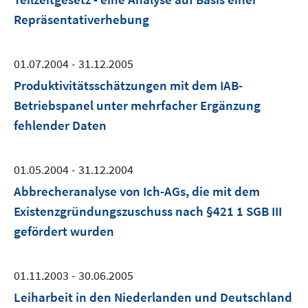
Repräsentativerhebung
01.07.2004 - 31.12.2005
Produktivitätsschätzungen mit dem IAB-
Betriebspanel unter mehrfacher Ergänzung
fehlender Daten
01.05.2004 - 31.12.2004
Abbrecheranalyse von Ich-AGs, die mit dem
Existenzgründungszuschuss nach §421 1 SGB III
gefördert wurden
01.11.2003 - 30.06.2005
Leiharbeit in den Niederlanden und Deutschland