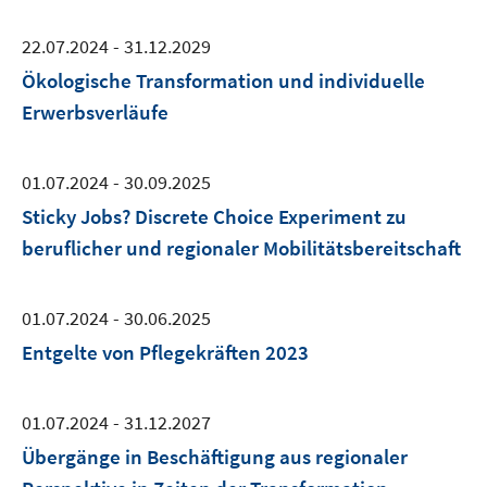
22.07.2024 - 31.12.2029
Ökologische Transformation und individuelle
Erwerbsverläufe
01.07.2024 - 30.09.2025
Sticky Jobs? Discrete Choice Experiment zu
beruflicher und regionaler Mobilitätsbereitschaft
01.07.2024 - 30.06.2025
Entgelte von Pflegekräften 2023
01.07.2024 - 31.12.2027
Übergänge in Beschäftigung aus regionaler