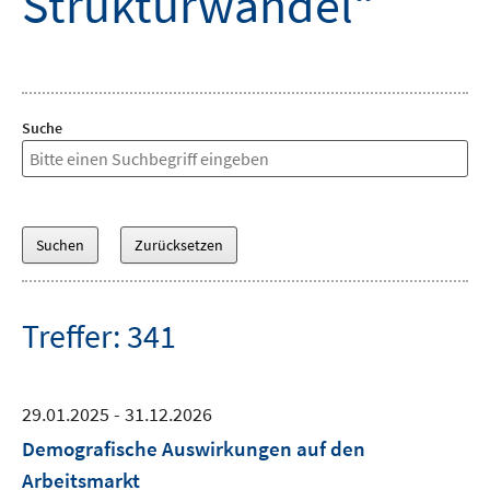
Strukturwandel“
Suche
Treffer: 341
29.01.2025 - 31.12.2026
Demografische Auswirkungen auf den
Arbeitsmarkt