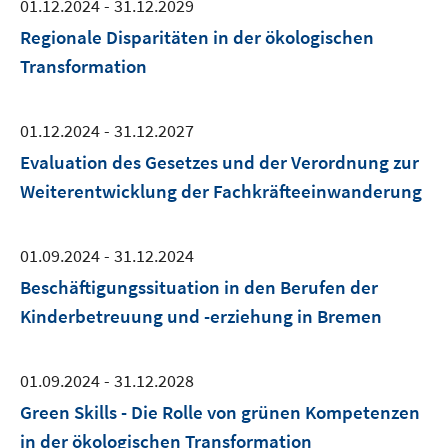
01.12.2024 - 31.12.2029
Regionale Disparitäten in der ökologischen
Transformation
01.12.2024 - 31.12.2027
Evaluation des Gesetzes und der Verordnung zur
Weiterentwicklung der Fachkräfteeinwanderung
01.09.2024 - 31.12.2024
Beschäftigungssituation in den Berufen der
Kinderbetreuung und -erziehung in Bremen
01.09.2024 - 31.12.2028
Green Skills - Die Rolle von grünen Kompetenzen
in der ökologischen Transformation