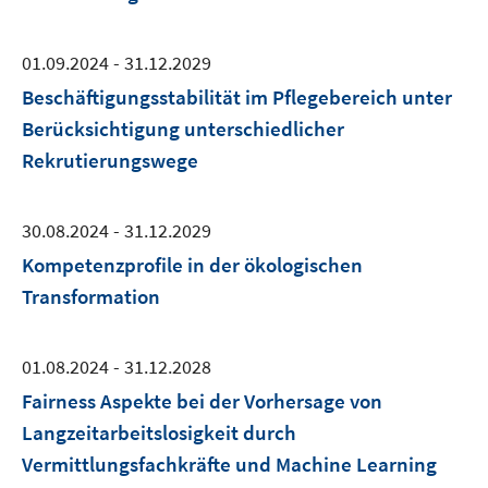
01.09.2024 - 31.12.2029
Beschäftigungsstabilität im Pflegebereich unter
Berücksichtigung unterschiedlicher
Rekrutierungswege
30.08.2024 - 31.12.2029
Kompetenzprofile in der ökologischen
Transformation
01.08.2024 - 31.12.2028
Fairness Aspekte bei der Vorhersage von
Langzeitarbeitslosigkeit durch
Vermittlungsfachkräfte und Machine Learning