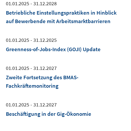
01.01.2025 - 31.12.2028
Betriebliche Einstellungspraktiken in Hinblick
auf Bewerbende mit Arbeitsmarktbarrieren
01.01.2025 - 31.12.2025
Greenness-of-Jobs-Index (GOJI) Update
01.01.2025 - 31.12.2027
Zweite Fortsetzung des BMAS-
Fachkräftemonitoring
01.01.2025 - 31.12.2027
Beschäftigung in der Gig-Ökonomie