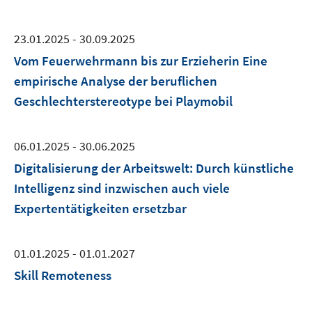
23.01.2025 - 30.09.2025
Vom Feuerwehrmann bis zur Erzieherin Eine
empirische Analyse der beruflichen
Geschlechterstereotype bei Playmobil
06.01.2025 - 30.06.2025
Digitalisierung der Arbeitswelt: Durch künstliche
Intelligenz sind inzwischen auch viele
Expertentätigkeiten ersetzbar
01.01.2025 - 01.01.2027
Skill Remoteness