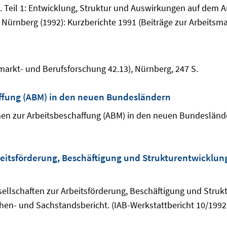
 Teil 1: Entwicklung, Struktur und Auswirkungen auf dem Arb
 Nürnberg (1992): Kurzberichte 1991 (Beiträge zur Arbeitsma
smarkt- und Berufsforschung 42.13), Nürnberg, 247 S.
fung (ABM) in den neuen Bundesländern
en zur Arbeitsbeschaffung (ABM) in den neuen Bundesländ
eitsförderung, Beschäftigung und Strukturentwicklung 
sellschaften zur Arbeitsförderung, Beschäftigung und Struk
en- und Sachstandsbericht. (IAB-Werkstattbericht 10/1992)