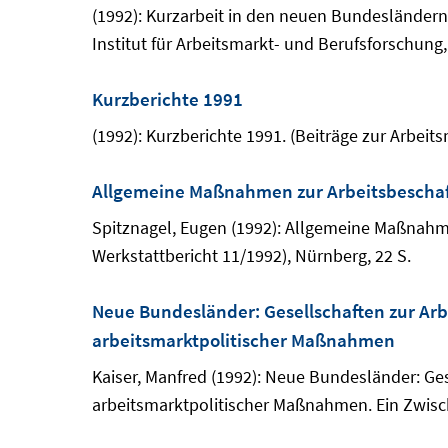
(1992): Kurzarbeit in den neuen Bundesländern.
Institut für Arbeitsmarkt- und Berufsforschung,
Kurzberichte 1991
(1992): Kurzberichte 1991. (Beiträge zur Arbeit
Allgemeine Maßnahmen zur Arbeitsbeschaf
Spitznagel, Eugen (1992): Allgemeine Maßnahm
Werkstattbericht 11/1992), Nürnberg, 22 S.
Neue Bundesländer: Gesellschaften zur Arb
arbeitsmarktpolitischer Maßnahmen
Kaiser, Manfred (1992): Neue Bundesländer: Ge
arbeitsmarktpolitischer Maßnahmen. Ein Zwisch