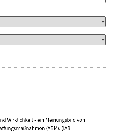
nd Wirklichkeit - ein Meinungsbild von
chaffungsmaßnahmen (ABM). (IAB-