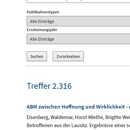
Publikationstypen
Erscheinungsjahr
Treffer 2.316
ABM zwischen Hoffnung und Wirklichkeit - 
Eisenberg, Waldemar, Horst Miethe, Brigitte We
Betroffenen aus der Lausitz. Ergebnisse einer