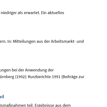
iedriger als erwartet. Ein aktuelles
n. In: Mitteilungen aus der Arbeitsmarkt- und
hrungen bei der Anwendung der
ürnberg (1992): Kurzberichte 1991 (Beiträge zur
il
ngsmaßnahmen teil. Ergebnisse aus dem