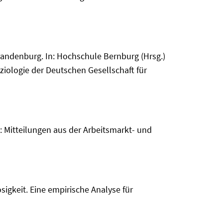
randenburg. In: Hochschule Bernburg (Hrsg.)
ziologie der Deutschen Gesellschaft für
n: Mitteilungen aus der Arbeitsmarkt- und
igkeit. Eine empirische Analyse für