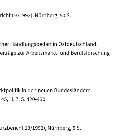
icht 03/1992), Nürnberg, 50 S.
scher Handlungsbedarf in Ostdeutschland.
eiträge zur Arbeitsmarkt- und Berufsforschung
arktpolitik in den neuen Bundesländern.
5, H. 7, S. 420-430.
rzbericht 13/1992), Nürnberg, 5 S.