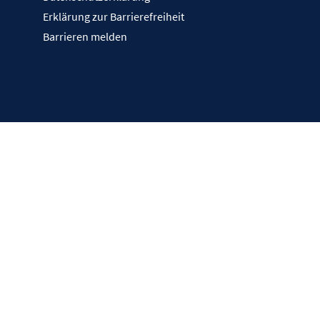
Erklärung zur Barrierefreiheit
Barrieren melden