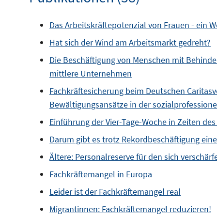
Das Arbeitskräftepotenzial von Frauen - ein
Hat sich der Wind am Arbeitsmarkt gedreht?
Die Beschäftigung von Menschen mit Behinder
mittlere Unternehmen
Fachkräftesicherung beim Deutschen Caritas
Bewältigungsansätze in der sozialprofessione
Einführung der Vier-Tage-Woche in Zeiten des
Darum gibt es trotz Rekordbeschäftigung ein
Ältere: Personalreserve für den sich verschä
Fachkräftemangel in Europa
Leider ist der Fachkräftemangel real
Migrantinnen: Fachkräftemangel reduzieren!