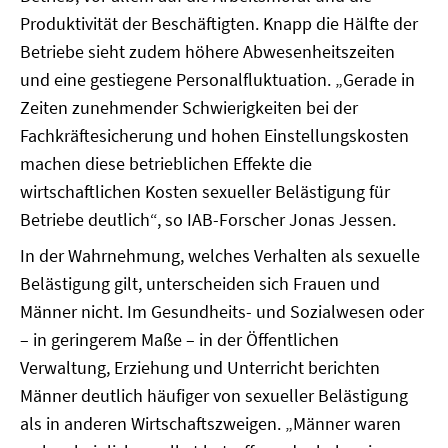
Produktivität der Beschäftigten. Knapp die Hälfte der
Betriebe sieht zudem höhere Abwesenheitszeiten
und eine gestiegene Personalfluktuation. „Gerade in
Zeiten zunehmender Schwierigkeiten bei der
Fachkräftesicherung und hohen Einstellungskosten
machen diese betrieblichen Effekte die
wirtschaftlichen Kosten sexueller Belästigung für
Betriebe deutlich“, so IAB-Forscher Jonas Jessen.
In der Wahrnehmung, welches Verhalten als sexuelle
Belästigung gilt, unterscheiden sich Frauen und
Männer nicht. Im Gesundheits- und Sozialwesen oder
– in geringerem Maße – in der Öffentlichen
Verwaltung, Erziehung und Unterricht berichten
Männer deutlich häufiger von sexueller Belästigung
als in anderen Wirtschaftszweigen. „Männer waren