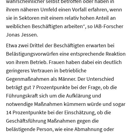
wahrscheinlicher selbst betroffen oder haben in
ihrem näheren Umfeld einen Vorfall erfahren, wenn
sie in Sektoren mit einem relativ hohen Anteil an
weiblichen Beschäftigten arbeiten“, so IAB-Forscher
Jonas Jessen.
Etwa zwei Drittel der Beschäftigten erwarten bei
Belästigungsvorwürfen eine entsprechende Reaktion
von ihrem Betrieb. Frauen haben dabei ein deutlich
geringeres Vertrauen in betriebliche
Gegenmaßnahmen als Männer. Der Unterschied
beträgt gut 7 Prozentpunkte bei der Frage, ob die
Führungskraft sich um die Aufklärung und
notwendige Maßnahmen kümmern würde und sogar
14 Prozentpunkte bei der Einschätzung, ob die
Geschäftsführung Maßnahmen gegen die
belästigende Person, wie eine Abmahnung oder