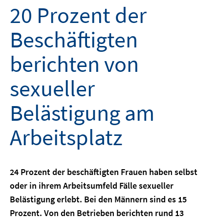
20 Prozent der
Beschäftigten
berichten von
sexueller
Belästigung am
Arbeitsplatz
24 Prozent der beschäftigten Frauen haben selbst
oder in ihrem Arbeitsumfeld Fälle sexueller
Belästigung erlebt. Bei den Männern sind es 15
Prozent. Von den Betrieben berichten rund 13