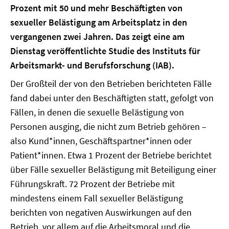
Prozent mit 50 und mehr Beschäftigten von
sexueller Belästigung am Arbeitsplatz in den
vergangenen zwei Jahren. Das zeigt eine am
Dienstag veröffentlichte Studie des Instituts für
Arbeitsmarkt- und Berufsforschung (IAB).
Der Großteil der von den Betrieben berichteten Fälle
fand dabei unter den Beschäftigten statt, gefolgt von
Fällen, in denen die sexuelle Belästigung von
Personen ausging, die nicht zum Betrieb gehören –
also Kund*innen, Geschäftspartner*innen oder
Patient*innen. Etwa 1 Prozent der Betriebe berichtet
über Fälle sexueller Belästigung mit Beteiligung einer
Führungskraft. 72 Prozent der Betriebe mit
mindestens einem Fall sexueller Belästigung
berichten von negativen Auswirkungen auf den
Betrieb, vor allem auf die Arbeitsmoral und die