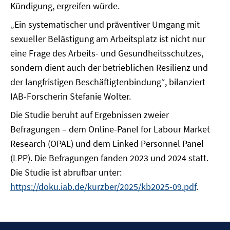
Kündigung, ergreifen würde.
„Ein systematischer und präventiver Umgang mit
sexueller Belästigung am Arbeitsplatz ist nicht nur
eine Frage des Arbeits- und Gesundheitsschutzes,
sondern dient auch der betrieblichen Resilienz und
der langfristigen Beschäftigtenbindung“, bilanziert
IAB-Forscherin Stefanie Wolter.
Die Studie beruht auf Ergebnissen zweier
Befragungen – dem Online-Panel for Labour Market
Research (OPAL) und dem Linked Personnel Panel
(LPP). Die Befragungen fanden 2023 und 2024 statt.
Die Studie ist abrufbar unter:
https://doku.iab.de/kurzber/2025/kb2025-09.pdf
.