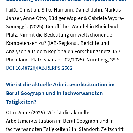
Faißt, Christian, Silke Hamann, Daniel Jahn, Markus
Janser, Anne Otto, Rüdiger Wapler & Gabriele Wydra-
Somaggio (2025): Beruflicher Wandel in Rheinland-
Pfalz: Nimmt die Bedeutung umweltschonender
Kompetenzen zu? (IAB-Regional. Berichte und
Analysen aus dem Regionalen Forschungsnetz. IAB
Rheinland-Pfalz-Saarland 02/2025), Nürnberg, 39 S.
DOI:10.48720/IAB.RERPS.2502
Wie ist die aktuelle Arbeitsmarktsituation im
Beruf Geograph und in fachverwandten
Tätigkeiten?
Otto, Anne (2025): Wie ist die aktuelle
Arbeitsmarktsituation im Beruf Geograph und in
fachverwandten Tätigkeiten? In: Standort. Zeitschrift