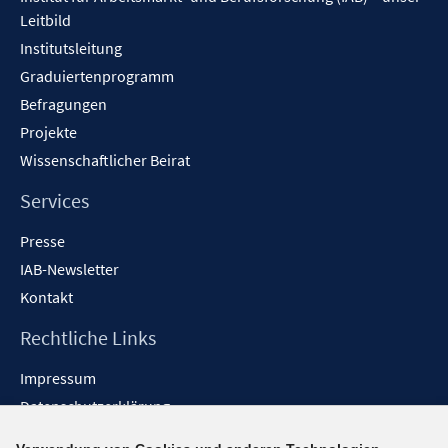
Leitbild
Institutsleitung
Graduiertenprogramm
Befragungen
Projekte
Wissenschaftlicher Beirat
Services
Presse
IAB-Newsletter
Kontakt
Rechtliche Links
Impressum
Datenschutzerklärung
Erklärung zur Barrierefreiheit