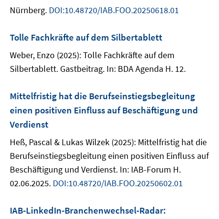
Nürnberg.
DOI:10.48720/IAB.FOO.20250618.01
Tolle Fachkräfte auf dem Silbertablett
Weber, Enzo (2025): Tolle Fachkräfte auf dem
Silbertablett. Gastbeitrag. In: BDA Agenda H. 12.
Mittelfristig hat die Berufseinstiegsbegleitung
einen positiven Einfluss auf Beschäftigung und
Verdienst
Heß, Pascal & Lukas Wilzek (2025): Mittelfristig hat die
Berufseinstiegsbegleitung einen positiven Einfluss auf
Beschäftigung und Verdienst. In: IAB-Forum H.
02.06.2025.
DOI:10.48720/IAB.FOO.20250602.01
IAB-LinkedIn-Branchenwechsel-Radar: