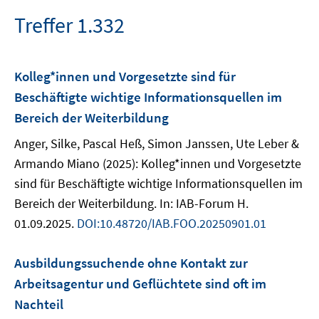
Treffer 1.332
Kolleg*innen und Vorgesetzte sind für
Beschäftigte wichtige Informationsquellen im
Bereich der Weiterbildung
Anger, Silke, Pascal Heß, Simon Janssen, Ute Leber &
Armando Miano (2025): Kolleg*innen und Vorgesetzte
sind für Beschäftigte wichtige Informationsquellen im
Bereich der Weiterbildung. In: IAB-Forum H.
01.09.2025.
DOI:10.48720/IAB.FOO.20250901.01
Ausbildungssuchende ohne Kontakt zur
Arbeitsagentur und Geflüchtete sind oft im
Nachteil