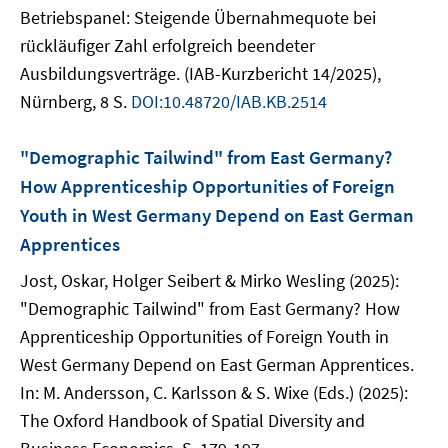
Betriebspanel: Steigende Übernahmequote bei
rückläufiger Zahl erfolgreich beendeter
Ausbildungsverträge. (IAB-Kurzbericht 14/2025),
Nürnberg, 8 S.
DOI:10.48720/IAB.KB.2514
"Demographic Tailwind" from East Germany?
How Apprenticeship Opportunities of Foreign
Youth in West Germany Depend on East German
Apprentices
Jost, Oskar, Holger Seibert & Mirko Wesling (2025):
"Demographic Tailwind" from East Germany? How
Apprenticeship Opportunities of Foreign Youth in
West Germany Depend on East German Apprentices.
In: M. Andersson, C. Karlsson & S. Wixe (Eds.) (2025):
The Oxford Handbook of Spatial Diversity and