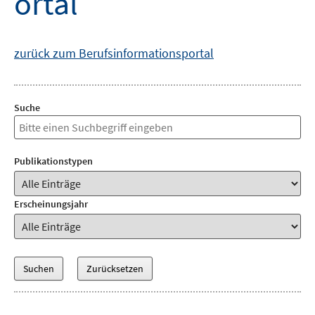
ortal
zurück zum Berufsinformationsportal
Suche
Publikationstypen
Erscheinungsjahr