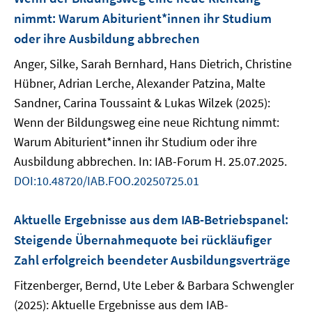
nimmt: Warum Abiturient*innen ihr Studium
oder ihre Ausbildung abbrechen
Anger, Silke, Sarah Bernhard, Hans Dietrich, Christine
Hübner, Adrian Lerche, Alexander Patzina, Malte
Sandner, Carina Toussaint & Lukas Wilzek (2025):
Wenn der Bildungsweg eine neue Richtung nimmt:
Warum Abiturient*innen ihr Studium oder ihre
Ausbildung abbrechen. In: IAB-Forum H. 25.07.2025.
DOI:10.48720/IAB.FOO.20250725.01
Aktuelle Ergebnisse aus dem IAB-Betriebspanel:
Steigende Übernahmequote bei rückläufiger
Zahl erfolgreich beendeter Ausbildungsverträge
Fitzenberger, Bernd, Ute Leber & Barbara Schwengler
(2025): Aktuelle Ergebnisse aus dem IAB-