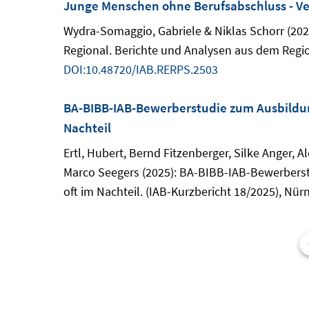
Junge Menschen ohne Berufsabschluss - Ve
Wydra-Somaggio, Gabriele & Niklas Schorr (202
Regional. Berichte und Analysen aus dem Regio
DOI:10.48720/IAB.RERPS.2503
BA-BIBB-IAB-Bewerberstudie zum Ausbildun
Nachteil
Ertl, Hubert, Bernd Fitzenberger, Silke Anger, Al
Marco Seegers (2025): BA-BIBB-IAB-Bewerbers
oft im Nachteil. (IAB-Kurzbericht 18/2025), Nür