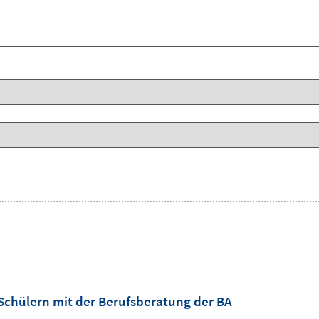
Schülern mit der Berufsberatung der BA