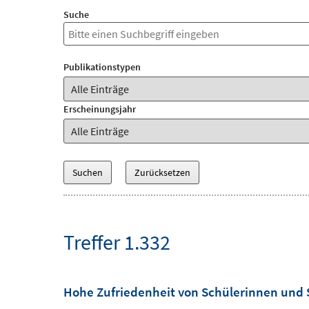
Suche
Publikationstypen
Erscheinungsjahr
Treffer 1.332
Hohe Zufriedenheit von Schülerinnen und 