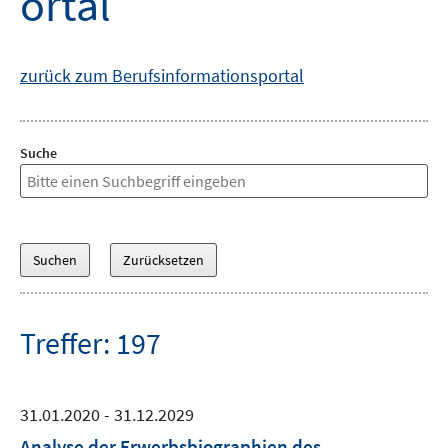
ortal
zurück zum Berufsinformationsportal
Suche
Treffer: 197
31.01.2020 - 31.12.2029
Analyse der Erwerbsbiographien des