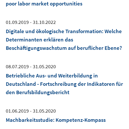
poor labor market opportunities
01.09.2019 - 31.10.2022
Digitale und ökologische Transformation: Welche
Determinanten erklären das
Beschäftigungswachstum auf beruflicher Ebene?
08.07.2019 - 31.05.2020
Betriebliche Aus- und Weiterbildung in
Deutschland - Fortschreibung der Indikatoren für
den Berufsbildungsbericht
01.06.2019 - 31.05.2020
Machbarkeitsstudie: Kompetenz-Kompass