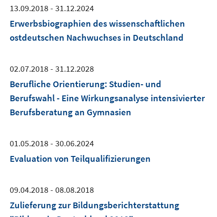
13.09.2018 - 31.12.2024
Erwerbsbiographien des wissenschaftlichen
ostdeutschen Nachwuchses in Deutschland
02.07.2018 - 31.12.2028
Berufliche Orientierung: Studien- und
Berufswahl - Eine Wirkungsanalyse intensivierter
Berufsberatung an Gymnasien
01.05.2018 - 30.06.2024
Evaluation von Teilqualifizierungen
09.04.2018 - 08.08.2018
Zulieferung zur Bildungsberichterstattung