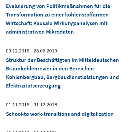
Evaluierung von Politikmaßnahmen für die
Transformation zu einer kohlenstoffarmen
Wirtschaft: Kausale Wirkungsanalysen mit
administrativen Mikrodaten
03.12.2018 - 28.06.2019
Struktur der Beschäftigten im Mitteldeutschen
Braunkohlenrevier in den Bereichen
Kohlenbergbau, Bergbaudienstleistungen und
Elektrizitätserzeugung
01.11.2018 - 31.12.2018
School-to work-transitions and digitalization