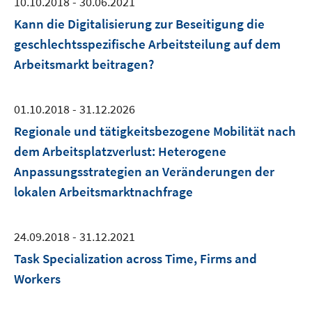
10.10.2018 - 30.06.2021
Kann die Digitalisierung zur Beseitigung die
geschlechtsspezifische Arbeitsteilung auf dem
Arbeitsmarkt beitragen?
01.10.2018 - 31.12.2026
Regionale und tätigkeitsbezogene Mobilität nach
dem Arbeitsplatzverlust: Heterogene
Anpassungsstrategien an Veränderungen der
lokalen Arbeitsmarktnachfrage
24.09.2018 - 31.12.2021
Task Specialization across Time, Firms and
Workers