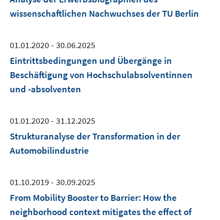
wissenschaftlichen Nachwuchses der TU Berlin
01.01.2020 - 30.06.2025
Eintrittsbedingungen und Übergänge in
Beschäftigung von Hochschulabsolventinnen
und -absolventen
01.01.2020 - 31.12.2025
Strukturanalyse der Transformation in der
Automobilindustrie
01.10.2019 - 30.09.2025
From Mobility Booster to Barrier: How the
neighborhood context mitigates the effect of