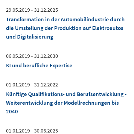
29.05.2019 - 31.12.2025
Transformation in der Automobilindustrie durch
die Umstellung der Produktion auf Elektroautos
und Digitalisierung
06.05.2019 - 31.12.2030
KI und berufliche Expertise
01.01.2019 - 31.12.2022
Künftige Qualifikations- und Berufsentwicklung -
Weiterentwicklung der Modellrechnungen bis
2040
01.01.2019 - 30.06.2025