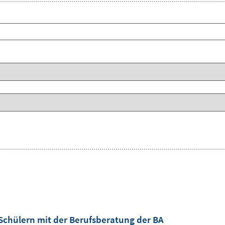
Schülern mit der Berufsberatung der BA