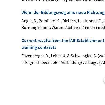
Wenn der Bildungsweg eine neue Richtung
Anger, S., Bernhard, S., Dietrich, H., Hübner, C.
Richtung nimmt: Warum Abiturient*innen ihr S
Current results from the IAB Establishment
training contracts
Fitzenberger, B., Leber, U. & Schwengler, B. (
erfolgreich beendeter Ausbildungsverträge. (IA