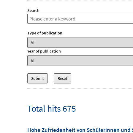
Search
Type of publication
Year of publication
Total hits 675
Hohe Zufriedenheit von Schülerinnen und 