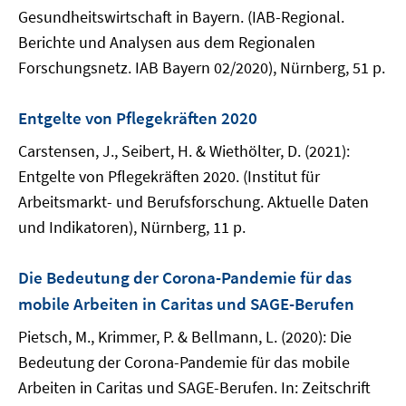
Gesundheitswirtschaft in Bayern. (IAB-Regional.
Berichte und Analysen aus dem Regionalen
Forschungsnetz. IAB Bayern 02/2020), Nürnberg, 51 p.
Entgelte von Pflegekräften 2020
Carstensen, J., Seibert, H. & Wiethölter, D. (2021):
Entgelte von Pflegekräften 2020. (Institut für
Arbeitsmarkt- und Berufsforschung. Aktuelle Daten
und Indikatoren), Nürnberg, 11 p.
Die Bedeutung der Corona-Pandemie für das
mobile Arbeiten in Caritas und SAGE-Berufen
Pietsch, M., Krimmer, P. & Bellmann, L. (2020): Die
Bedeutung der Corona-Pandemie für das mobile
Arbeiten in Caritas und SAGE-Berufen. In: Zeitschrift