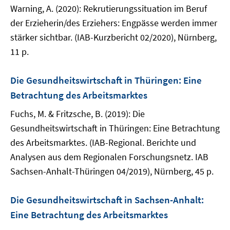
Warning, A. (2020): Rekrutierungssituation im Beruf
der Erzieherin/des Erziehers: Engpässe werden immer
stärker sichtbar. (IAB-Kurzbericht 02/2020), Nürnberg,
11 p.
Die Gesundheitswirtschaft in Thüringen: Eine
Betrachtung des Arbeitsmarktes
Fuchs, M. & Fritzsche, B. (2019): Die
Gesundheitswirtschaft in Thüringen: Eine Betrachtung
des Arbeitsmarktes. (IAB-Regional. Berichte und
Analysen aus dem Regionalen Forschungsnetz. IAB
Sachsen-Anhalt-Thüringen 04/2019), Nürnberg, 45 p.
Die Gesundheitswirtschaft in Sachsen-Anhalt:
Eine Betrachtung des Arbeitsmarktes