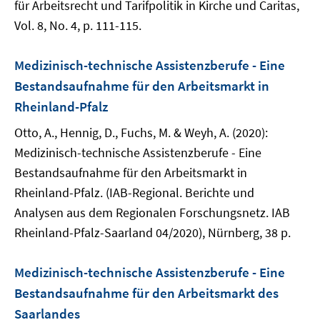
für Arbeitsrecht und Tarifpolitik in Kirche und Caritas,
Vol. 8, No. 4, p. 111-115.
Medizinisch-technische Assistenzberufe - Eine
Bestandsaufnahme für den Arbeitsmarkt in
Rheinland-Pfalz
Otto, A., Hennig, D., Fuchs, M. & Weyh, A. (2020):
Medizinisch-technische Assistenzberufe - Eine
Bestandsaufnahme für den Arbeitsmarkt in
Rheinland-Pfalz. (IAB-Regional. Berichte und
Analysen aus dem Regionalen Forschungsnetz. IAB
Rheinland-Pfalz-Saarland 04/2020), Nürnberg, 38 p.
Medizinisch-technische Assistenzberufe - Eine
Bestandsaufnahme für den Arbeitsmarkt des
Saarlandes