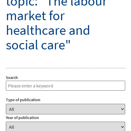
topic: "The labour
market for
healthcare and
social care"
Search
Type of publication
Year of publication