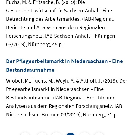
Fuchs, M. & Fritzsche, B. (2019): Die
Gesundheitswirtschaft in Sachsen-Anhalt: Eine
Betrachtung des Arbeitsmarktes. (IAB-Regional.
Berichte und Analysen aus dem Regionalen
Forschungsnetz. IAB Sachsen-Anhalt-Thüringen
03/2019), Nürnberg, 45 p.
Der Pflegearbeitsmarkt in Niedersachsen - Eine
Bestandsaufnahme
Wrobel, M., Fuchs, M., Weyh, A. & Althoff, J. (2019): Der
Pflegearbeitsmarkt in Niedersachsen - Eine
Bestandsaufnahme. (IAB-Regional. Berichte und
Analysen aus dem Regionalen Forschungsnetz. IAB
Niedersachsen-Bremen 03/2019), Nürnberg, 71 p.