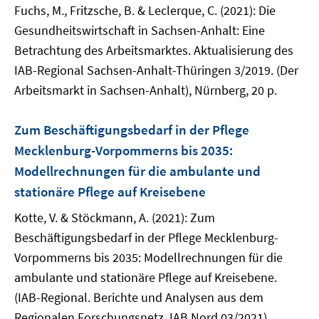
Fuchs, M., Fritzsche, B. & Leclerque, C. (2021): Die
Gesundheitswirtschaft in Sachsen-Anhalt: Eine
Betrachtung des Arbeitsmarktes. Aktualisierung des
IAB-Regional Sachsen-Anhalt-Thüringen 3/2019. (Der
Arbeitsmarkt in Sachsen-Anhalt), Nürnberg, 20 p.
Zum Beschäftigungsbedarf in der Pflege
Mecklenburg-Vorpommerns bis 2035:
Modellrechnungen für die ambulante und
stationäre Pflege auf Kreisebene
Kotte, V. & Stöckmann, A. (2021): Zum
Beschäftigungsbedarf in der Pflege Mecklenburg-
Vorpommerns bis 2035: Modellrechnungen für die
ambulante und stationäre Pflege auf Kreisebene.
(IAB-Regional. Berichte und Analysen aus dem
Regionalen Forschungsnetz. IAB Nord 03/2021),