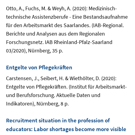
Otto, A., Fuchs, M. & Weyh, A. (2020): Medizinisch-
technische Assistenzberufe - Eine Bestandsaufnahme
für den Arbeitsmarkt des Saarlandes. (IAB-Regional.
Berichte und Analysen aus dem Regionalen
Forschungsnetz. IAB Rheinland-Pfalz-Saarland
03/2020), Nürnberg, 35 p.
Entgelte von Pflegekräften
Carstensen, J., Seibert, H. & Wiethölter, D. (2020):
Entgelte von Pflegekräften. (Institut für Arbeitsmarkt-
und Berufsforschung. Aktuelle Daten und
Indikatoren), Nürnberg, 8 p.
Recruitment situation in the profession of
educators: Labor shortages become more visible