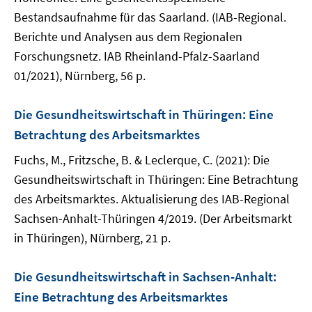
Bestandsaufnahme für das Saarland. (IAB-Regional.
Berichte und Analysen aus dem Regionalen
Forschungsnetz. IAB Rheinland-Pfalz-Saarland
01/2021), Nürnberg, 56 p.
Die Gesundheitswirtschaft in Thüringen: Eine
Betrachtung des Arbeitsmarktes
Fuchs, M., Fritzsche, B. & Leclerque, C. (2021): Die
Gesundheitswirtschaft in Thüringen: Eine Betrachtung
des Arbeitsmarktes. Aktualisierung des IAB-Regional
Sachsen-Anhalt-Thüringen 4/2019. (Der Arbeitsmarkt
in Thüringen), Nürnberg, 21 p.
Die Gesundheitswirtschaft in Sachsen-Anhalt:
Eine Betrachtung des Arbeitsmarktes