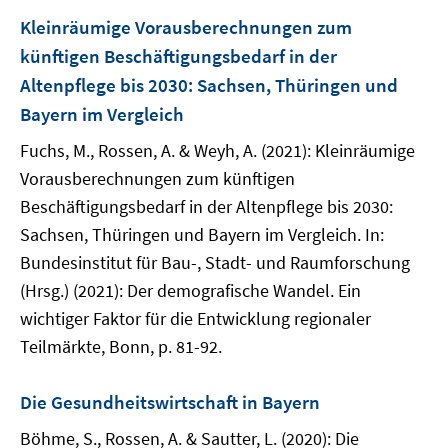
Kleinräumige Vorausberechnungen zum
künftigen Beschäftigungsbedarf in der
Altenpflege bis 2030: Sachsen, Thüringen und
Bayern im Vergleich
Fuchs, M., Rossen, A. & Weyh, A. (2021): Kleinräumige
Vorausberechnungen zum künftigen
Beschäftigungsbedarf in der Altenpflege bis 2030:
Sachsen, Thüringen und Bayern im Vergleich. In:
Bundesinstitut für Bau-, Stadt- und Raumforschung
(Hrsg.) (2021): Der demografische Wandel. Ein
wichtiger Faktor für die Entwicklung regionaler
Teilmärkte, Bonn, p. 81-92.
Die Gesundheitswirtschaft in Bayern
Böhme, S., Rossen, A. & Sautter, L. (2020): Die