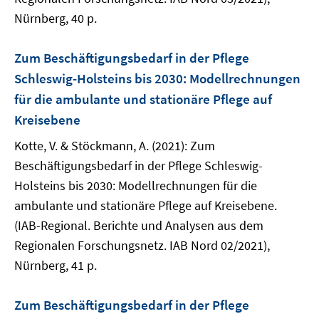
Nürnberg, 40 p.
Zum Beschäftigungsbedarf in der Pflege
Schleswig-Holsteins bis 2030: Modellrechnungen
für die ambulante und stationäre Pflege auf
Kreisebene
Kotte, V. & Stöckmann, A. (2021): Zum
Beschäftigungsbedarf in der Pflege Schleswig-
Holsteins bis 2030: Modellrechnungen für die
ambulante und stationäre Pflege auf Kreisebene.
(IAB-Regional. Berichte und Analysen aus dem
Regionalen Forschungsnetz. IAB Nord 02/2021),
Nürnberg, 41 p.
Zum Beschäftigungsbedarf in der Pflege