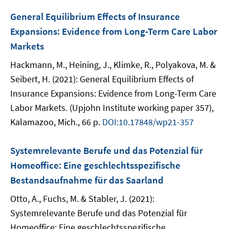
General Equilibrium Effects of Insurance
Expansions: Evidence from Long-Term Care Labor
Markets
Hackmann, M., Heining, J., Klimke, R., Polyakova, M. &
Seibert, H. (2021): General Equilibrium Effects of
Insurance Expansions: Evidence from Long-Term Care
Labor Markets. (Upjohn Institute working paper 357),
Kalamazoo, Mich., 66 p.
DOI:10.17848/wp21-357
Systemrelevante Berufe und das Potenzial für
Homeoffice: Eine geschlechtsspezifische
Bestandsaufnahme für das Saarland
Otto, A., Fuchs, M. & Stabler, J. (2021):
Systemrelevante Berufe und das Potenzial für
Homeoffice: Eine geschlechtsspezifische