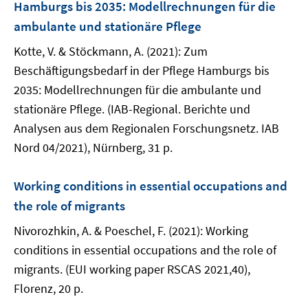
Hamburgs bis 2035: Modellrechnungen für die
ambulante und stationäre Pflege
Kotte, V. & Stöckmann, A. (2021): Zum
Beschäftigungsbedarf in der Pflege Hamburgs bis
2035: Modellrechnungen für die ambulante und
stationäre Pflege. (IAB-Regional. Berichte und
Analysen aus dem Regionalen Forschungsnetz. IAB
Nord 04/2021), Nürnberg, 31 p.
Working conditions in essential occupations and
the role of migrants
Nivorozhkin, A. & Poeschel, F. (2021): Working
conditions in essential occupations and the role of
migrants. (EUI working paper RSCAS 2021,40),
Florenz, 20 p.