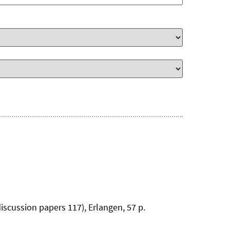
iscussion papers 117), Erlangen, 57 p.