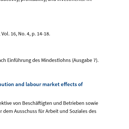
ol. 16, No. 4, p. 14-18.
 nach Einführung des Mindestlohns (Ausgabe 7).
ution and labour market effects of
pektive von Beschäftigten und Betrieben sowie
r dem Ausschuss für Arbeit und Soziales des