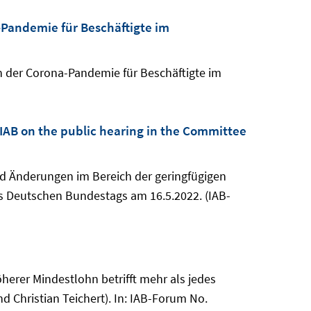
Pandemie für Beschäftigte im
n der Corona-Pandemie für Beschäftigte im
IAB on the public hearing in the Committee
und Änderungen im Bereich der geringfügigen
es Deutschen Bundestags am 16.5.2022. (IAB-
 Höherer Mindestlohn betrifft mehr als jedes
d Christian Teichert). In: IAB-Forum No.