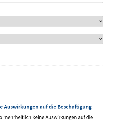
ne Auswirkungen auf die Beschäftigung
ro mehrheitlich keine Auswirkungen auf die