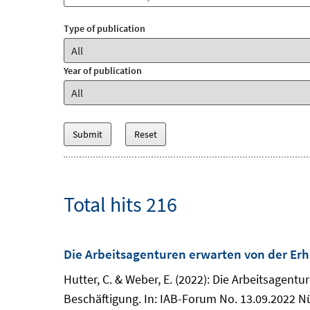
Type of publication
Year of publication
Total hits 216
Die Arbeitsagenturen erwarten von der Erh
Hutter, C. & Weber, E. (2022): Die Arbeitsagen
Beschäftigung. In: IAB-Forum No. 13.09.2022 N