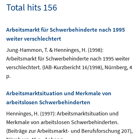
Total hits 156
Arbeitsmarkt für Schwerbehinderte nach 1995
weiter verschlechtert
Jung-Hammon, T. & Henninges, H. (1998):
Arbeitsmarkt für Schwerbehinderte nach 1995 weiter
verschlechtert. (IAB-Kurzbericht 16/1998), Nürnberg, 4
p.
Arbeitsmarktsituation und Merkmale von
arbeitslosen Schwerbehinderten
Henninges, H. (1997): Arbeitsmarktsituation und
Merkmale von arbeitslosen Schwerbehinderten.
(Beiträge zur Arbeitsmarkt- und Berufsforschung 207),