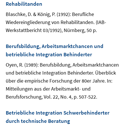
Rehabilitanden
Blaschke, D. & König, P. (1992): Berufliche
Wiedereingliederung von Rehabilitanden. (IAB-
Werkstattbericht 03/1992), Nürnberg, 50 p.
Berufsbildung, Arbeitsmarktchancen und
betriebliche Integration Behinderter
Oyen, R. (1989): Berufsbildung, Arbeitsmarktchancen
und betriebliche Integration Behinderter. Überblick
über die empirische Forschung der 80er Jahre. In:
Mitteilungen aus der Arbeitsmarkt- und
Berufsforschung, Vol. 22, No. 4, p. 507-522.
Betriebliche Integration Schwerbehinderter
durch technische Beratung