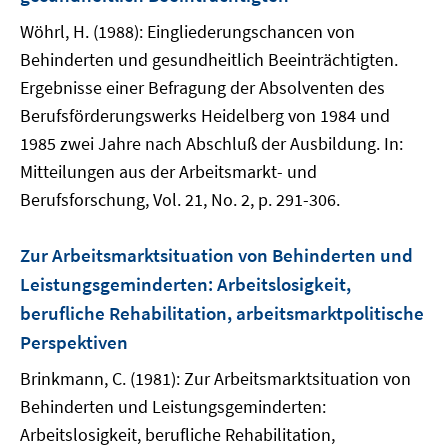
Wöhrl, H. (1988): Eingliederungschancen von
Behinderten und gesundheitlich Beeinträchtigten.
Ergebnisse einer Befragung der Absolventen des
Berufsförderungswerks Heidelberg von 1984 und
1985 zwei Jahre nach Abschluß der Ausbildung. In:
Mitteilungen aus der Arbeitsmarkt- und
Berufsforschung, Vol. 21, No. 2, p. 291-306.
Zur Arbeitsmarktsituation von Behinderten und
Leistungsgeminderten: Arbeitslosigkeit,
berufliche Rehabilitation, arbeitsmarktpolitische
Perspektiven
Brinkmann, C. (1981): Zur Arbeitsmarktsituation von
Behinderten und Leistungsgeminderten:
Arbeitslosigkeit, berufliche Rehabilitation,