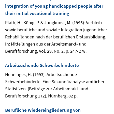
integration of young handicapped people after
their initial vocational training
Plath, H., König, P. & Jungkunst, M. (1996): Verbleib
sowie berufliche und soziale Integration jugendlicher
Rehabilitanden nach der beruflichen Erstausbildung.
In: Mitteilungen aus der Arbeitsmarkt- und
Berufsforschung, Vol. 29, No. 2, p. 247-278.
Arbeitsuchende Schwerbehinderte
Henninges, H. (1993): Arbeitsuchende
Schwerbehinderte. Eine Sekundäranalyse amtlicher
Statistiken. (Beiträge zur Arbeitsmarkt- und
Berufsforschung 172), Nürnberg, 82 p.
Berufliche Wiedereingliederung von