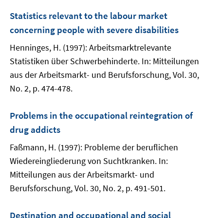
Statistics relevant to the labour market
concerning people with severe disabilities
Henninges, H. (1997): Arbeitsmarktrelevante
Statistiken über Schwerbehinderte. In: Mitteilungen
aus der Arbeitsmarkt- und Berufsforschung, Vol. 30,
No. 2, p. 474-478.
Problems in the occupational reintegration of
drug addicts
Faßmann, H. (1997): Probleme der beruflichen
Wiedereingliederung von Suchtkranken. In:
Mitteilungen aus der Arbeitsmarkt- und
Berufsforschung, Vol. 30, No. 2, p. 491-501.
Destination and occupational and social