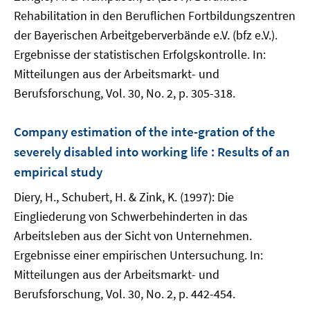
Rehabilitation in den Beruflichen Fortbildungszentren
der Bayerischen Arbeitgeberverbände e.V. (bfz e.V.).
Ergebnisse der statistischen Erfolgskontrolle. In:
Mitteilungen aus der Arbeitsmarkt- und
Berufsforschung, Vol. 30, No. 2, p. 305-318.
Company estimation of the inte-gration of the
severely disabled into working life : Results of an
empirical study
Diery, H., Schubert, H. & Zink, K. (1997): Die
Eingliederung von Schwerbehinderten in das
Arbeitsleben aus der Sicht von Unternehmen.
Ergebnisse einer empirischen Untersuchung. In:
Mitteilungen aus der Arbeitsmarkt- und
Berufsforschung, Vol. 30, No. 2, p. 442-454.