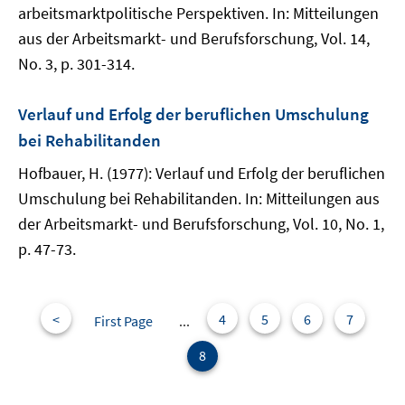
arbeitsmarktpolitische Perspektiven. In: Mitteilungen
aus der Arbeitsmarkt- und Berufsforschung, Vol. 14,
No. 3, p. 301-314.
Verlauf und Erfolg der beruflichen Umschulung
bei Rehabilitanden
Hofbauer, H. (1977): Verlauf und Erfolg der beruflichen
Umschulung bei Rehabilitanden. In: Mitteilungen aus
der Arbeitsmarkt- und Berufsforschung, Vol. 10, No. 1,
p. 47-73.
<
4
5
6
7
First Page
...
8