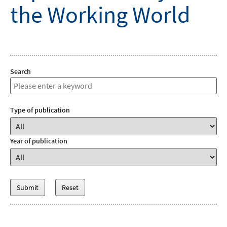
the Working World
Search
Type of publication
Year of publication