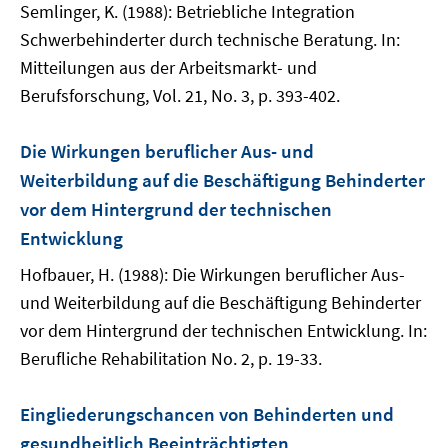
Semlinger, K. (1988): Betriebliche Integration
Schwerbehinderter durch technische Beratung. In:
Mitteilungen aus der Arbeitsmarkt- und
Berufsforschung, Vol. 21, No. 3, p. 393-402.
Die Wirkungen beruflicher Aus- und
Weiterbildung auf die Beschäftigung Behinderter
vor dem Hintergrund der technischen
Entwicklung
Hofbauer, H. (1988): Die Wirkungen beruflicher Aus-
und Weiterbildung auf die Beschäftigung Behinderter
vor dem Hintergrund der technischen Entwicklung. In:
Berufliche Rehabilitation No. 2, p. 19-33.
Eingliederungschancen von Behinderten und
gesundheitlich Beeinträchtigten