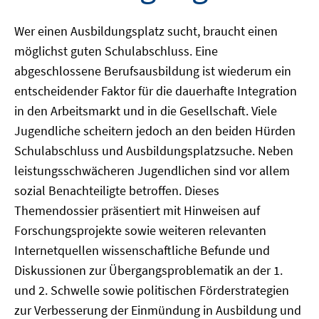
Wer einen Ausbildungsplatz sucht, braucht einen
möglichst guten Schulabschluss. Eine
abgeschlossene Berufsausbildung ist wiederum ein
entscheidender Faktor für die dauerhafte Integration
in den Arbeitsmarkt und in die Gesellschaft. Viele
Jugendliche scheitern jedoch an den beiden Hürden
Schulabschluss und Ausbildungsplatzsuche. Neben
leistungsschwächeren Jugendlichen sind vor allem
sozial Benachteiligte betroffen. Dieses
Themendossier präsentiert mit Hinweisen auf
Forschungsprojekte sowie weiteren relevanten
Internetquellen wissenschaftliche Befunde und
Diskussionen zur Übergangsproblematik an der 1.
und 2. Schwelle sowie politischen Förderstrategien
zur Verbesserung der Einmündung in Ausbildung und