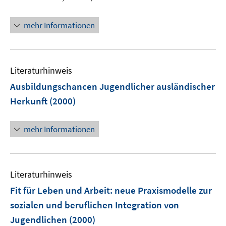
mehr Informationen
Literaturhinweis
Ausbildungschancen Jugendlicher ausländischer
Herkunft
(2000)
mehr Informationen
Literaturhinweis
Fit für Leben und Arbeit
:
neue Praxismodelle zur
sozialen und beruflichen Integration von
Jugendlichen
(2000)