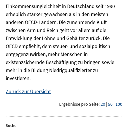
Einkommensungleichheit in Deutschland seit 1990
erheblich stärker gewachsen als in den meisten
anderen OECD-Ländern. Die zunehmende Kluft
zwischen Arm und Reich geht vor allem auf die
Entwicklung der Löhne und Gehälter zurück. Die
OECD empfiehlt, dem steuer- und sozialpolitisch
entgegenzuwirken, mehr Menschen in
existenzsichernde Beschäftigung zu bringen sowie
mehr in die Bildung Niedrigqualifizierter zu
investieren.
Zurück zur Übersicht
Ergebnisse pro Seite:
20
|
50
|
100
Suche