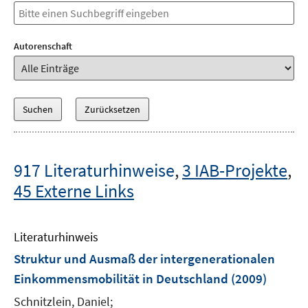
Autorenschaft
917 Literaturhinweise
,
3 IAB-Projekte
,
45 Externe Links
Literaturhinweis
Struktur und Ausmaß der intergenerationalen
Einkommensmobilität in Deutschland
(2009)
Schnitzlein, Daniel;