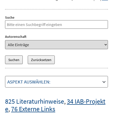
Suche
Autorenschaft
ASPEKT AUSWÄHLEN:
825 Literaturhinweise
,
34 IAB-Projekt
e
,
76 Externe Links