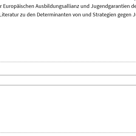
 Europäischen Ausbildungsallianz und Jugendgarantien de
ie Literatur zu den Determinanten von und Strategien gegen J