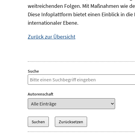
weitreichenden Folgen. Mit Maßnahmen wie der
Diese Infoplattform bietet einen Einblick in d
internationaler Ebene.
Zurück zur Übersicht
Suche
Autorenschaft