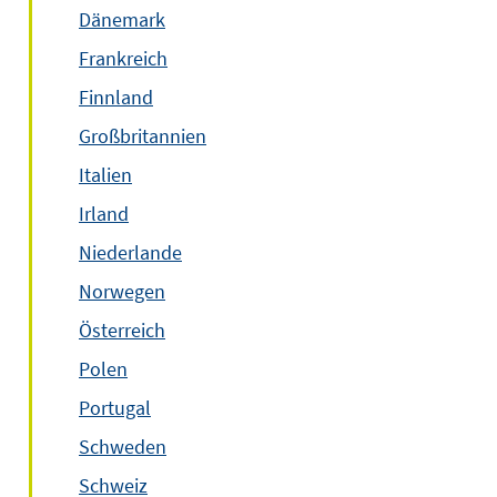
Dänemark
Frankreich
Finnland
Großbritannien
Italien
Irland
Niederlande
Norwegen
Österreich
Polen
Portugal
Schweden
Schweiz