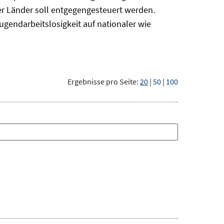
r Länder soll entgegengesteuert werden.
ugendarbeitslosigkeit auf nationaler wie
Ergebnisse pro Seite:
20
|
50
|
100