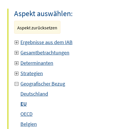
Aspekt auswählen:
Aspekt zurücksetzen
Ergebnisse aus dem IAB
Gesamtbetrachtungen
Determinanten
Strategien
Geografischer Bezug
Deutschland
EU
OECD
Belgien