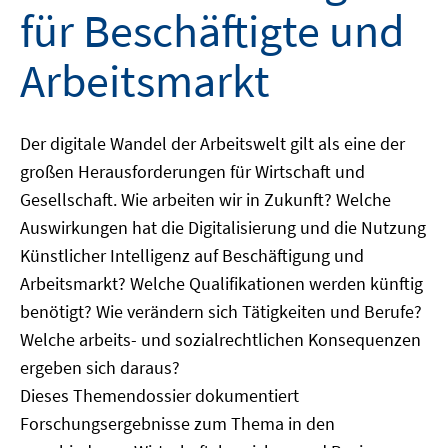
für Beschäftigte und
Arbeitsmarkt
Der digitale Wandel der Arbeitswelt gilt als eine der
großen Herausforderungen für Wirtschaft und
Gesellschaft. Wie arbeiten wir in Zukunft? Welche
Auswirkungen hat die Digitalisierung und die Nutzung
Künstlicher Intelligenz auf Beschäftigung und
Arbeitsmarkt? Welche Qualifikationen werden künftig
benötigt? Wie verändern sich Tätigkeiten und Berufe?
Welche arbeits- und sozialrechtlichen Konsequenzen
ergeben sich daraus?
Dieses Themendossier dokumentiert
Forschungsergebnisse zum Thema in den