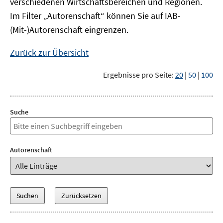
verschiedenen Wirtschaftsbereichen und Regionen.
Im Filter „Autorenschaft“ können Sie auf IAB-
(Mit-)Autorenschaft eingrenzen.
Zurück zur Übersicht
Ergebnisse pro Seite:
20
|
50
|
100
Suche
Autorenschaft