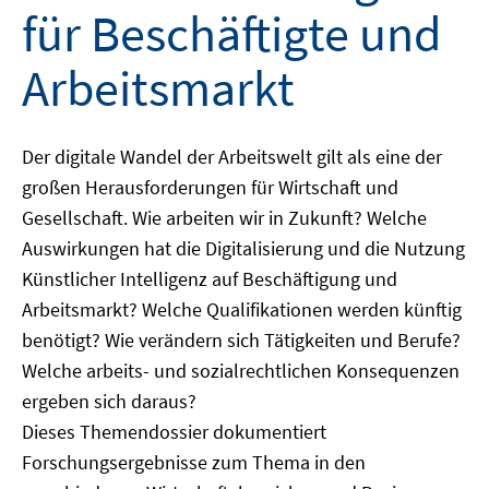
für Beschäftigte und
Arbeitsmarkt
Der digitale Wandel der Arbeitswelt gilt als eine der
großen Herausforderungen für Wirtschaft und
Gesellschaft. Wie arbeiten wir in Zukunft? Welche
Auswirkungen hat die Digitalisierung und die Nutzung
Künstlicher Intelligenz auf Beschäftigung und
Arbeitsmarkt? Welche Qualifikationen werden künftig
benötigt? Wie verändern sich Tätigkeiten und Berufe?
Welche arbeits- und sozialrechtlichen Konsequenzen
ergeben sich daraus?
Dieses Themendossier dokumentiert
Forschungsergebnisse zum Thema in den