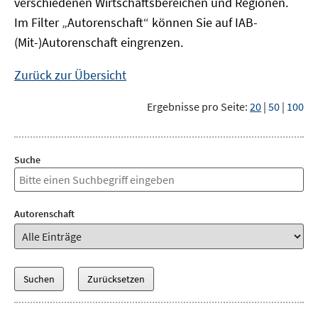
verschiedenen Wirtschaftsbereichen und Regionen.
Im Filter „Autorenschaft“ können Sie auf IAB-
(Mit-)Autorenschaft eingrenzen.
Zurück zur Übersicht
Ergebnisse pro Seite:
20
|
50
|
100
Suche
Autorenschaft