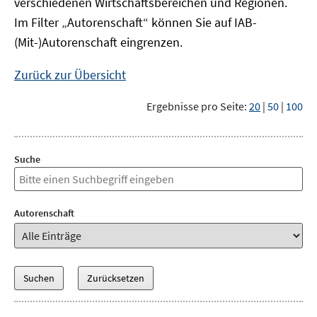
verschiedenen Wirtschaftsbereichen und Regionen.
Im Filter „Autorenschaft“ können Sie auf IAB-
(Mit-)Autorenschaft eingrenzen.
Zurück zur Übersicht
Ergebnisse pro Seite:
20
|
50
|
100
Suche
Autorenschaft