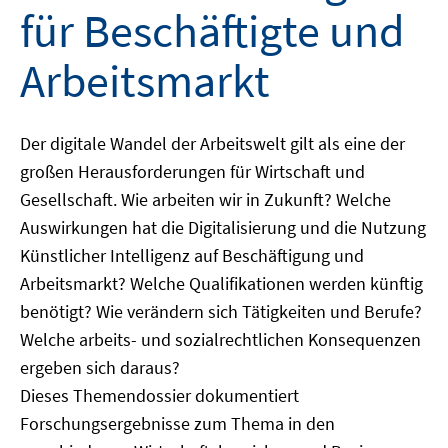
für Beschäftigte und
Arbeitsmarkt
Der digitale Wandel der Arbeitswelt gilt als eine der
großen Herausforderungen für Wirtschaft und
Gesellschaft. Wie arbeiten wir in Zukunft? Welche
Auswirkungen hat die Digitalisierung und die Nutzung
Künstlicher Intelligenz auf Beschäftigung und
Arbeitsmarkt? Welche Qualifikationen werden künftig
benötigt? Wie verändern sich Tätigkeiten und Berufe?
Welche arbeits- und sozialrechtlichen Konsequenzen
ergeben sich daraus?
Dieses Themendossier dokumentiert
Forschungsergebnisse zum Thema in den