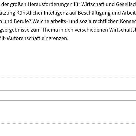
ne der großen Herausforderungen für Wirtschaft und Gesellsc
Nutzung Künstlicher Intelligenz auf Beschäftigung und Arbe
ten und Berufe? Welche arbeits- und sozialrechtlichen Kons
sergebnisse zum Thema in den verschiedenen Wirtschafts
Mit-)Autorenschaft eingrenzen.