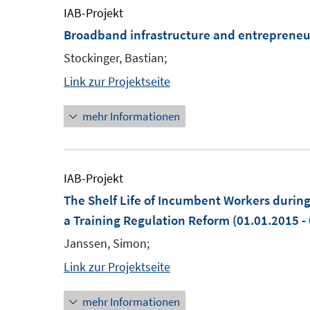
IAB-Projekt
Broadband infrastructure and entrepreneu
Stockinger, Bastian;
Link zur Projektseite
mehr Informationen
IAB-Projekt
The Shelf Life of Incumbent Workers durin
a Training Regulation Reform
(01.01.2015 -
Janssen, Simon;
Link zur Projektseite
mehr Informationen