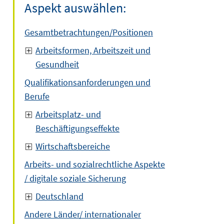
Aspekt auswählen:
Gesamtbetrachtungen/Positionen
Arbeitsformen, Arbeitszeit und
Gesundheit
Qualifikationsanforderungen und
Berufe
Arbeitsplatz- und
Beschäftigungseffekte
Wirtschaftsbereiche
Arbeits- und sozialrechtliche Aspekte
/ digitale soziale Sicherung
Deutschland
Andere Länder/ internationaler