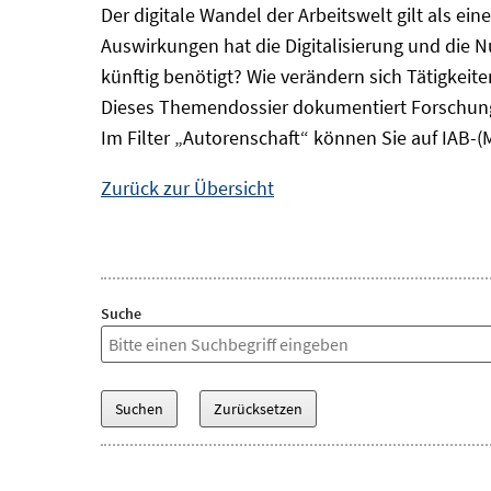
Der digitale Wandel der Arbeitswelt gilt als ei
Auswirkungen hat die Digitalisierung und die 
künftig benötigt? Wie verändern sich Tätigkei
Dieses Themendossier dokumentiert Forschung
Im Filter „Autorenschaft“ können Sie auf IAB-(
Zurück zur Übersicht
Suche