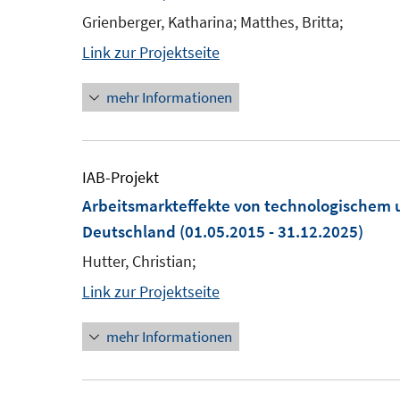
Grienberger, Katharina; Matthes, Britta;
Link zur Projektseite
mehr Informationen
IAB-Projekt
Arbeitsmarkteffekte von technologischem 
Deutschland
(01.05.2015 - 31.12.2025)
Hutter, Christian;
Link zur Projektseite
mehr Informationen