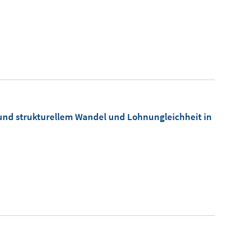
und strukturellem Wandel und Lohnungleichheit in