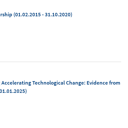
rship
(01.02.2015 - 31.10.2020)
g Accelerating Technological Change: Evidence from
 01.01.2025)