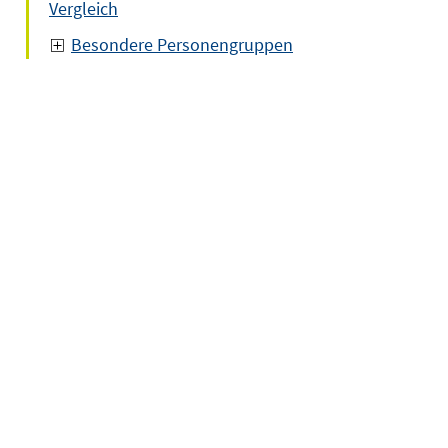
Vergleich
Besondere Personengruppen