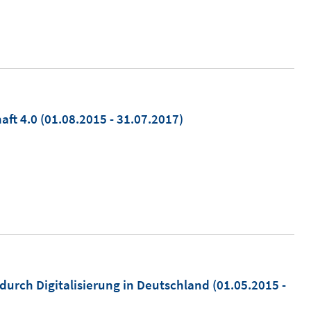
aft 4.0
(01.08.2015 - 31.07.2017)
durch Digitalisierung in Deutschland
(01.05.2015 -