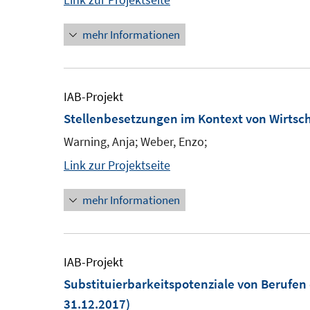
mehr Informationen
IAB-Projekt
Stellenbesetzungen im Kontext von Wirtsch
Warning, Anja; Weber, Enzo;
Link zur Projektseite
mehr Informationen
IAB-Projekt
Substituierbarkeitspotenziale von Berufen 
31.12.2017)