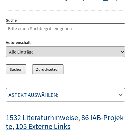
Suche
Autorenschaft
ASPEKT AUSWÄHLEN:
1532 Literaturhinweise
,
86 IAB-Projek
te
,
105 Externe Links