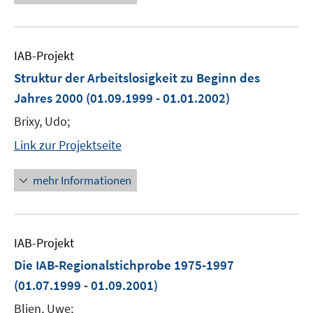
IAB-Projekt
Struktur der Arbeitslosigkeit zu Beginn des
Jahres 2000
(01.09.1999 - 01.01.2002)
Brixy, Udo;
Link zur Projektseite
mehr Informationen
IAB-Projekt
Die IAB-Regionalstichprobe 1975-1997
(01.07.1999 - 01.09.2001)
Blien, Uwe;