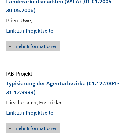
Länderarbeitsmärkten (VALA)
(01.01.2005 -
30.05.2006)
Blien, Uwe;
Link zur Projektseite
mehr Informationen
IAB-Projekt
Typisierung der Agenturbezirke
(01.12.2004 -
31.12.9999)
Hirschenauer, Franziska;
Link zur Projektseite
mehr Informationen