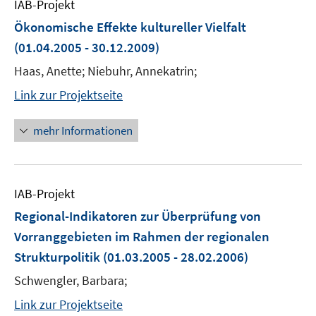
IAB-Projekt
Ökonomische Effekte kultureller Vielfalt
(01.04.2005 - 30.12.2009)
Haas, Anette; Niebuhr, Annekatrin;
Link zur Projektseite
mehr Informationen
IAB-Projekt
Regional-Indikatoren zur Überprüfung von
Vorranggebieten im Rahmen der regionalen
Strukturpolitik
(01.03.2005 - 28.02.2006)
Schwengler, Barbara;
Link zur Projektseite