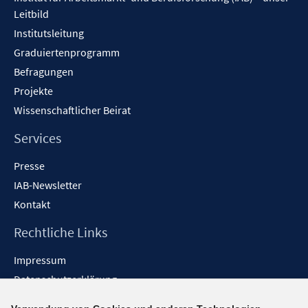
Leitbild
Institutsleitung
Graduiertenprogramm
Befragungen
Projekte
Wissenschaftlicher Beirat
Services
Presse
IAB-Newsletter
Kontakt
Rechtliche Links
Impressum
Datenschutzerklärung
Erklärung zur Barrierefreiheit