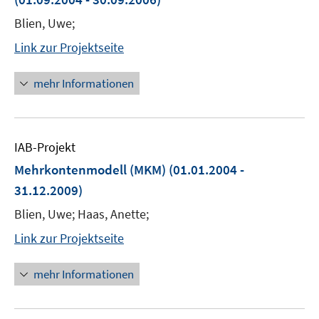
Blien, Uwe;
Link zur Projektseite
mehr Informationen
IAB-Projekt
Mehrkontenmodell (MKM)
(01.01.2004 -
31.12.2009)
Blien, Uwe; Haas, Anette;
Link zur Projektseite
mehr Informationen