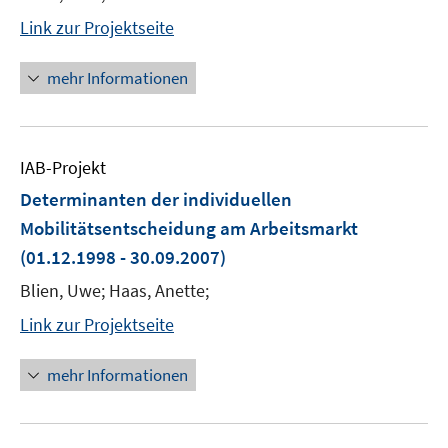
Link zur Projektseite
mehr Informationen
IAB-Projekt
Determinanten der individuellen
Mobilitätsentscheidung am Arbeitsmarkt
(01.12.1998 - 30.09.2007)
Blien, Uwe; Haas, Anette;
Link zur Projektseite
mehr Informationen