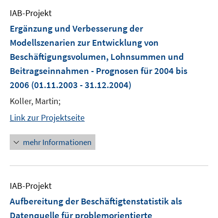
IAB-Projekt
Ergänzung und Verbesserung der
Modellszenarien zur Entwicklung von
Beschäftigungsvolumen, Lohnsummen und
Beitragseinnahmen - Prognosen für 2004 bis
2006
(01.11.2003 - 31.12.2004)
Koller, Martin;
Link zur Projektseite
mehr Informationen
IAB-Projekt
Aufbereitung der Beschäftigtenstatistik als
Datenquelle für problemorientierte