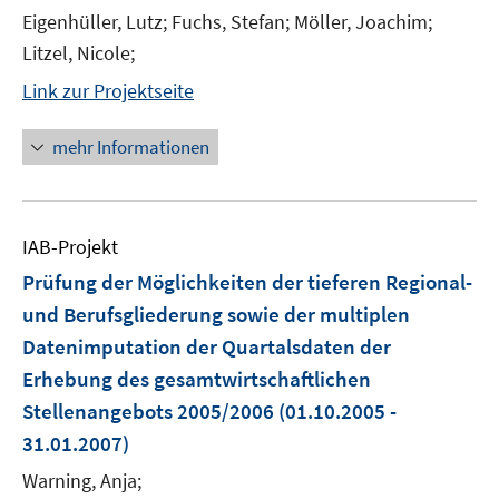
Eigenhüller, Lutz; Fuchs, Stefan; Möller, Joachim;
Litzel, Nicole;
Link zur Projektseite
mehr Informationen
IAB-Projekt
Prüfung der Möglichkeiten der tieferen Regional-
und Berufsgliederung sowie der multiplen
Datenimputation der Quartalsdaten der
Erhebung des gesamtwirtschaftlichen
Stellenangebots 2005/2006
(01.10.2005 -
31.01.2007)
Warning, Anja;