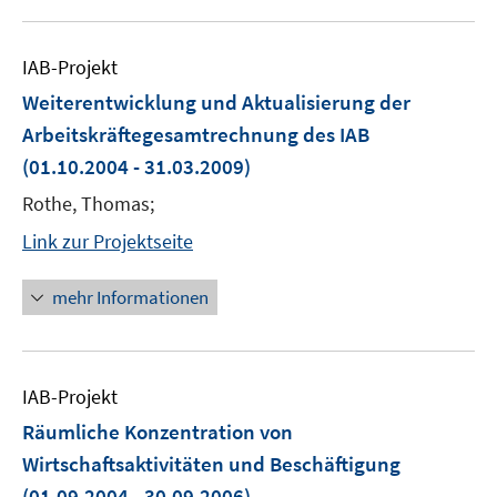
IAB-Projekt
Weiterentwicklung und Aktualisierung der
Arbeitskräftegesamtrechnung des IAB
(01.10.2004 - 31.03.2009)
Rothe, Thomas;
Link zur Projektseite
mehr Informationen
IAB-Projekt
Räumliche Konzentration von
Wirtschaftsaktivitäten und Beschäftigung
(01.09.2004 - 30.09.2006)