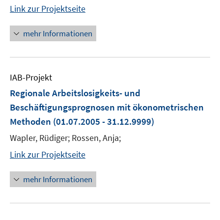
Link zur Projektseite
mehr Informationen
IAB-Projekt
Regionale Arbeitslosigkeits- und
Beschäftigungsprognosen mit ökonometrischen
Methoden
(01.07.2005 - 31.12.9999)
Wapler, Rüdiger; Rossen, Anja;
Link zur Projektseite
mehr Informationen