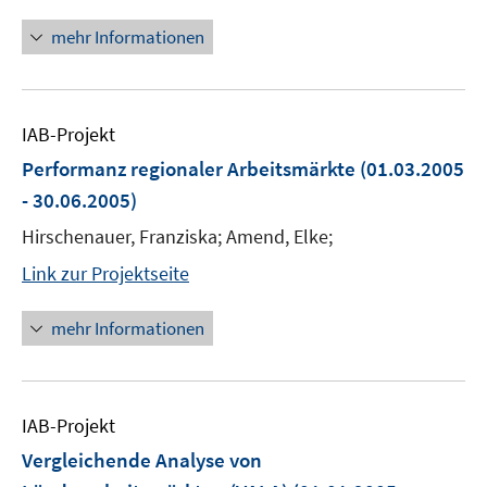
mehr Informationen
IAB-Projekt
Performanz regionaler Arbeitsmärkte
(01.03.2005
- 30.06.2005)
Hirschenauer, Franziska; Amend, Elke;
Link zur Projektseite
mehr Informationen
IAB-Projekt
Vergleichende Analyse von