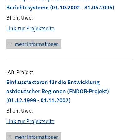
Berichtssysteme
(01.10.2002 - 31.05.2005)
Blien, Uwe;
Link zur Projektseite
mehr Informationen
IAB-Projekt
Einflussfaktoren für die Entwicklung
ostdeutscher Regionen (ENDOR-Projekt)
(01.12.1999 - 01.11.2002)
Blien, Uwe;
Link zur Projektseite
mehr Informationen