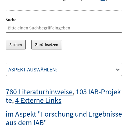
Suche
ASPEKT AUSWÄHLEN:
780 Literaturhinweise
,
103 IAB-Projek
te
,
4 Externe Links
im Aspekt "Forschung und Ergebnisse
aus dem IAB"