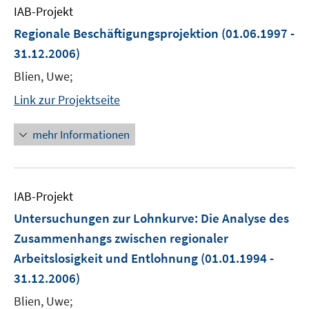
IAB-Projekt
Regionale Beschäftigungsprojektion
(01.06.1997 -
31.12.2006)
Blien, Uwe;
Link zur Projektseite
mehr Informationen
IAB-Projekt
Untersuchungen zur Lohnkurve: Die Analyse des
Zusammenhangs zwischen regionaler
Arbeitslosigkeit und Entlohnung
(01.01.1994 -
31.12.2006)
Blien, Uwe;