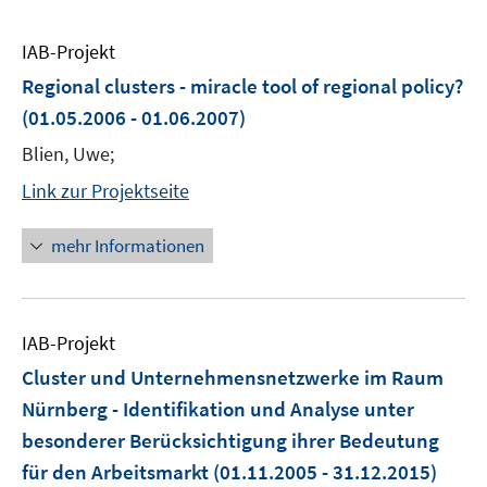
IAB-Projekt
Regional clusters - miracle tool of regional policy?
(01.05.2006 - 01.06.2007)
Blien, Uwe;
Link zur Projektseite
mehr Informationen
IAB-Projekt
Cluster und Unternehmensnetzwerke im Raum
Nürnberg - Identifikation und Analyse unter
besonderer Berücksichtigung ihrer Bedeutung
für den Arbeitsmarkt
(01.11.2005 - 31.12.2015)