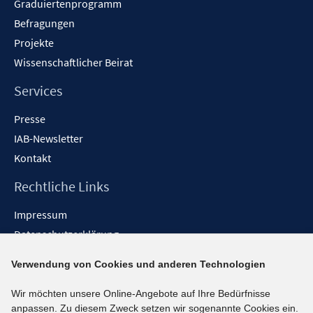
Graduiertenprogramm
Befragungen
Projekte
Wissenschaftlicher Beirat
Services
Presse
IAB-Newsletter
Kontakt
Rechtliche Links
Impressum
Datenschutzerklärung
Erklärung zur Barrierefreiheit
Verwendung von Cookies und anderen Technologien
Barrieren melden
Wir möchten unsere Online-Angebote auf Ihre Bedürfnisse
Social-Media-Kanäle
anpassen. Zu diesem Zweck setzen wir sogenannte Cookies ein.