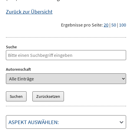
Zurück zur Übersicht
Ergebnisse pro Seite:
20
|
50
|
100
Suche
Autorenschaft
ASPEKT AUSWÄHLEN: