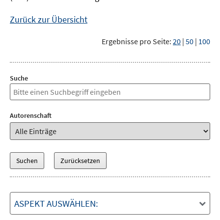
Zurück zur Übersicht
Ergebnisse pro Seite:
20
|
50
|
100
Suche
Autorenschaft
ASPEKT AUSWÄHLEN: