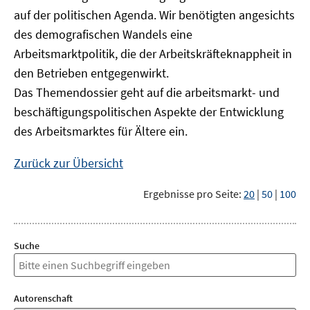
auf der politischen Agenda. Wir benötigten angesichts
des demografischen Wandels eine
Arbeitsmarktpolitik, die der Arbeitskräfteknappheit in
den Betrieben entgegenwirkt.
Das Themendossier geht auf die arbeitsmarkt- und
beschäftigungspolitischen Aspekte der Entwicklung
des Arbeitsmarktes für Ältere ein.
Zurück zur Übersicht
Ergebnisse pro Seite:
20
|
50
|
100
Suche
Autorenschaft