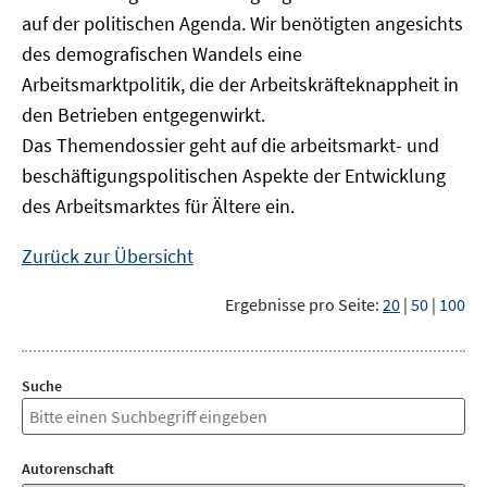
auf der politischen Agenda. Wir benötigten angesichts
des demografischen Wandels eine
Arbeitsmarktpolitik, die der Arbeitskräfteknappheit in
den Betrieben entgegenwirkt.
Das Themendossier geht auf die arbeitsmarkt- und
beschäftigungspolitischen Aspekte der Entwicklung
des Arbeitsmarktes für Ältere ein.
Zurück zur Übersicht
Ergebnisse pro Seite:
20
|
50
|
100
Suche
Autorenschaft