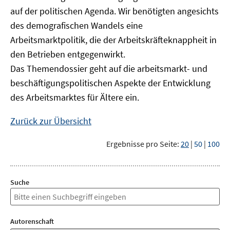
auf der politischen Agenda. Wir benötigten angesichts
des demografischen Wandels eine
Arbeitsmarktpolitik, die der Arbeitskräfteknappheit in
den Betrieben entgegenwirkt.
Das Themendossier geht auf die arbeitsmarkt- und
beschäftigungspolitischen Aspekte der Entwicklung
des Arbeitsmarktes für Ältere ein.
Zurück zur Übersicht
Ergebnisse pro Seite:
20
|
50
|
100
Suche
Autorenschaft