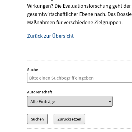
Wirkungen? Die Evaluationsforschung geht der 
gesamtwirtschaftlicher Ebene nach. Das Dossi
Maßnahmen für verschiedene Zielgruppen.
Zurück zur Übersicht
Suche
Autorenschaft