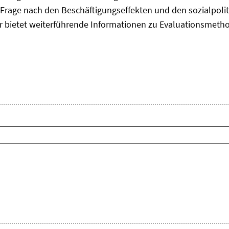
Frage nach den Beschäftigungseffekten und den sozialpolit
er bietet weiterführende Informationen zu Evaluationsmet