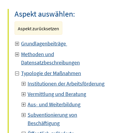
Aspekt auswählen:
Aspekt zurücksetzen
Grundlagenbeiträge
Methoden und
Datensatzbeschreibungen
Typologie der Maßnahmen
Institutionen der Arbeitsförderung
Vermittlung und Beratung
Aus- und Weiterbildung
Subventionierung von
Beschäftigung