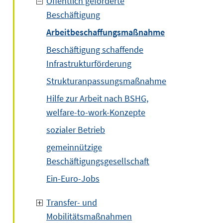
Öffentlich geförderte
Beschäftigung
Arbeitbeschaffungsmaßnahme
Beschäftigung schaffende
Infrastrukturförderung
Strukturanpassungsmaßnahme
Hilfe zur Arbeit nach BSHG,
welfare-to-work-Konzepte
sozialer Betrieb
gemeinnützige
Beschäftigungsgesellschaft
Ein-Euro-Jobs
Transfer- und
Mobilitätsmaßnahmen