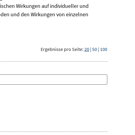
ischen Wirkungen auf individueller und
hoden und den Wirkungen von einzelnen
Ergebnisse pro Seite:
20
|
50
|
100