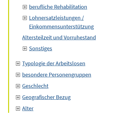
berufliche Rehabilitation
Lohnersatzleistungen /
Einkommensunterstützung
Altersteilzeit und Vorruhestand
Sonstiges
Typologie der Arbeitslosen
besondere Personengruppen
Geschlecht
Geografischer Bezug
Alter