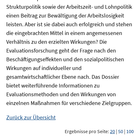
Strukturpolitik sowie der Arbeitszeit- und Lohnpolitik
einen Beitrag zur Bewältigung der Arbeitslosigkeit
leisten. Aber ist sie dabei auch erfolgreich und stehen
die eingebrachten Mittel in einem angemessenen
Verhältnis zu den erzielten Wirkungen? Die
Evaluationsforschung geht der Frage nach den
Beschäftigungseffekten und den sozialpolitischen
Wirkungen auf individueller und
gesamtwirtschaftlicher Ebene nach. Das Dossier
bietet weiterführende Informationen zu
Evaluationsmethoden und den Wirkungen von
einzelnen Maßnahmen für verschiedene Zielgruppen.
Zurück zur Übersicht
Ergebnisse pro Seite:
20
|
50
|
100