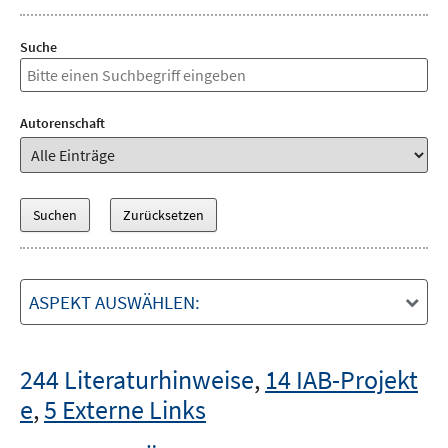
Suche
Autorenschaft
ASPEKT AUSWÄHLEN:
244 Literaturhinweise
,
14 IAB-Projekt
e
,
5 Externe Links