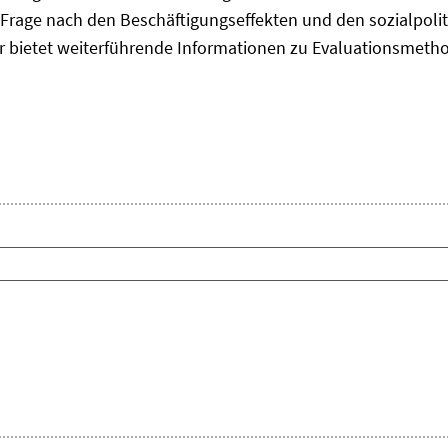
Frage nach den Beschäftigungseffekten und den sozialpolit
er bietet weiterführende Informationen zu Evaluationsmet