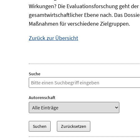
Wirkungen? Die Evaluationsforschung geht der 
gesamtwirtschaftlicher Ebene nach. Das Dossi
Maßnahmen für verschiedene Zielgruppen.
Zurück zur Übersicht
Suche
Autorenschaft