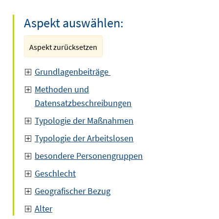
Aspekt auswählen:
Aspekt zurücksetzen
Grundlagenbeiträge
Methoden und
Datensatzbeschreibungen
Typologie der Maßnahmen
Typologie der Arbeitslosen
besondere Personengruppen
Geschlecht
Geografischer Bezug
Alter