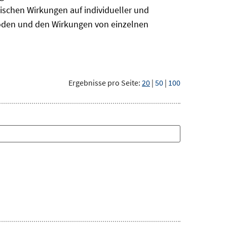
ischen Wirkungen auf individueller und
hoden und den Wirkungen von einzelnen
Ergebnisse pro Seite:
20
|
50
|
100