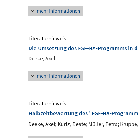
mehr Informationen
Literaturhinweis
Die Umsetzung des ESF-BA-Programms in de
Deeke, Axel;
mehr Informationen
Literaturhinweis
Halbzeitbewertung des "ESF-BA-Programm
Deeke, Axel;
Kurtz, Beate;
Müller, Petra;
Kruppe