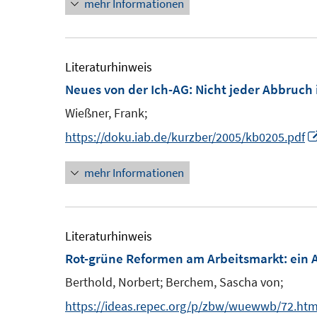
mehr Informationen
Literaturhinweis
Neues von der Ich-AG: Nicht jeder Abbruch i
Wießner, Frank;
https://doku.iab.de/kurzber/2005/kb0205.pdf
mehr Informationen
Literaturhinweis
Rot-grüne Reformen am Arbeitsmarkt
:
ein 
Berthold, Norbert;
Berchem, Sascha von;
https://ideas.repec.org/p/zbw/wuewwb/72.htm