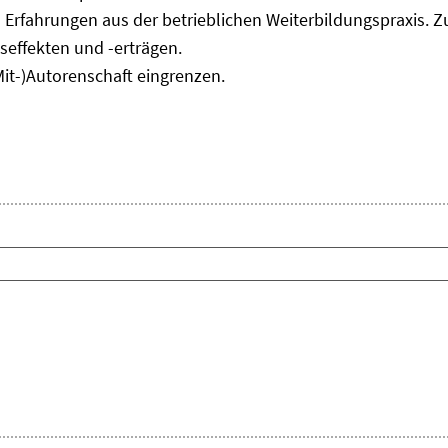
 Erfahrungen aus der betrieblichen Weiterbildungspraxis. Z
seffekten und -erträgen.
Mit-)Autorenschaft eingrenzen.