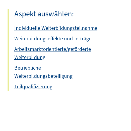
Aspekt auswählen:
Individuelle Weiterbildungsteilnahme
Weiterbildungseffekte und -erträge
Arbeitsmarktorientierte/geförderte
Weiterbildung
Betriebliche
Weiterbildungsbeteiligung
Teilqualifizierung