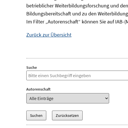
betrieblicher Weiterbildungsforschung und den
Bildungsbereitschaft und zu den Weiterbildung
Im Filter „Autorenschaft“ können Sie auf IAB-(
Zurück zur Übersicht
Suche
Autorenschaft