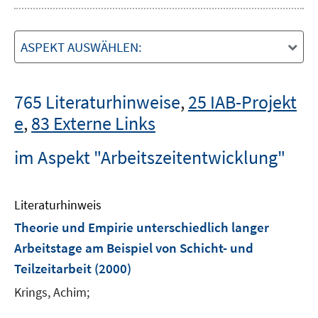
ASPEKT AUSWÄHLEN:
765 Literaturhinweise
,
25 IAB-Projekt
e
,
83 Externe Links
im Aspekt "Arbeitszeitentwicklung"
Literaturhinweis
Theorie und Empirie unterschiedlich langer
Arbeitstage am Beispiel von Schicht- und
Teilzeitarbeit
(2000)
Krings, Achim;