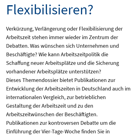
Flexibilisieren?
Verkürzung, Verlängerung oder Flexibilisierung der
Arbeitszeit stehen immer wieder im Zentrum der
Debatten. Was wünschen sich Unternehmen und
Beschäftigte? Wie kann Arbeitszeitpolitik die
Schaffung neuer Arbeitsplätze und die Sicherung
vorhandener Arbeitsplätze unterstützen?
Dieses Themendossier bietet Publikationen zur
Entwicklung der Arbeitszeiten in Deutschland auch im
internationalen Vergleich, zur betrieblichen
Gestaltung der Arbeitszeit und zu den
Arbeitszeitwünschen der Beschäftigten.
Publikationen zur kontroversen Debatte um die
Einführung der Vier-Tage-Woche finden Sie in