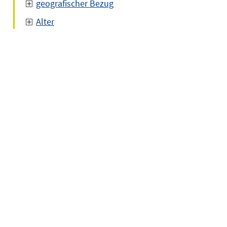
geografischer Bezug
Alter