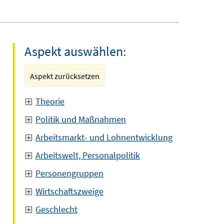
Aspekt auswählen:
Aspekt zurücksetzen
Theorie
Politik und Maßnahmen
Arbeitsmarkt- und Lohnentwicklung
Arbeitswelt, Personalpolitik
Personengruppen
Wirtschaftszweige
Geschlecht