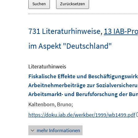
731 Literaturhinweise
,
13 IAB-Pro
im Aspekt "Deutschland"
Literaturhinweis
Fiskalische Effekte und Beschäftigungswi
Arbeitnehmerbeiträge zur Sozialversicher
Arbeitsmarkt- und Berufsforschung der Bun
Kaltenborn, Bruno;
https://doku.iab.de/werkber/1999/wb1499.pdf
mehr Informationen