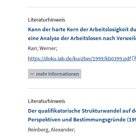
Literaturhinweis
Kann der harte Kern der Arbeitslosigkeit d
eine Analyse der Arbeitslosen nach Verwei
Karr, Werner;
https://doku.iab.de/kurzber/1999/kb0399.pdf
mehr Informationen
Literaturhinweis
Der qualifikatorische Strukturwandel auf
Perspektiven und Bestimmungsgründe
(19
Reinberg, Alexander;