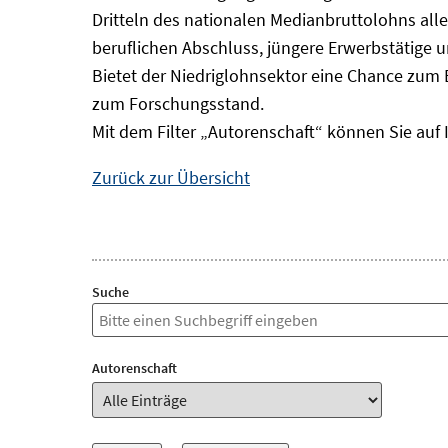
Dritteln des nationalen Medianbruttolohns alle
beruflichen Abschluss, jüngere Erwerbstätige 
Bietet der Niedriglohnsektor eine Chance zum 
zum Forschungsstand.
Mit dem Filter „Autorenschaft“ können Sie auf 
Zurück zur Übersicht
Suche
Autorenschaft