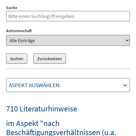
Suche
Autorenschaft
ASPEKT AUSWÄHLEN:
710 Literaturhinweise
im Aspekt "nach
Beschäftigungsverhältnissen (u.a.