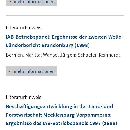
mehr Informationen
Literaturhinweis
IAB-Betriebspanel
:
Ergebnisse der zweiten Welle.
Länderbericht Brandenburg
(1998)
Bernien, Maritta;
Wahse, Jürgen;
Schaefer, Reinhard;
mehr Informationen
Literaturhinweis
Beschäftigungsentwicklung in der Land- und
Forstwirtschaft Mecklenburg-Vorpommerns
:
Ergebnisse des IAB-Betriebspanels 1997
(1998)