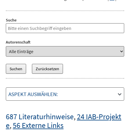
Suche
Autorenschaft
ASPEKT AUSWÄHLEN:
687 Literaturhinweise
,
24 IAB-Projekt
e
,
56 Externe Links