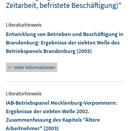
Zeitarbeit, befristete Beschäftigung)"
Literaturhinweis
Entwicklung von Betrieben und Beschäftigung in
Brandenburg
:
Ergebnisse der siebten Welle des
Betriebspanels Brandenburg
(2003)
mehr Informationen
Literaturhinweis
IAB-Betriebspanel Mecklenburg-Vorpommern
:
Ergebnisse der siebten Welle 2002.
Zusammenfassung des Kapitels "Ältere
Arbeitnehmer"
(2003)