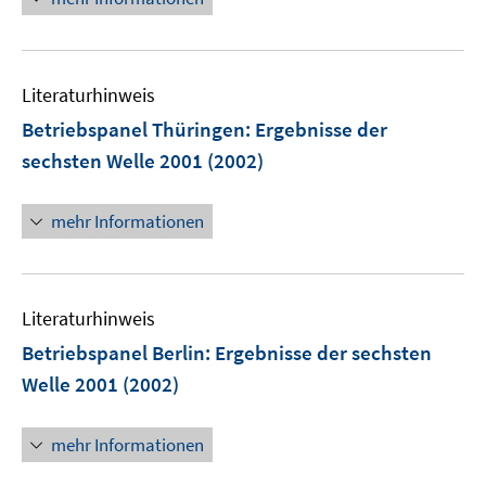
Literaturhinweis
Betriebspanel Thüringen
:
Ergebnisse der
sechsten Welle 2001
(2002)
mehr Informationen
Literaturhinweis
Betriebspanel Berlin
:
Ergebnisse der sechsten
Welle 2001
(2002)
mehr Informationen