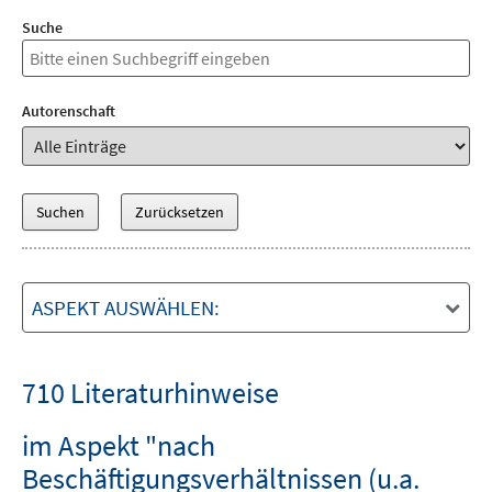
Suche
Autorenschaft
ASPEKT AUSWÄHLEN:
710 Literaturhinweise
im Aspekt "nach
Beschäftigungsverhältnissen (u.a.