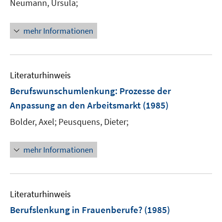
Neumann, Ursula;
mehr Informationen
Literaturhinweis
Berufswunschumlenkung
:
Prozesse der
Anpassung an den Arbeitsmarkt
(1985)
Bolder, Axel;
Peusquens, Dieter;
mehr Informationen
Literaturhinweis
Berufslenkung in Frauenberufe?
(1985)