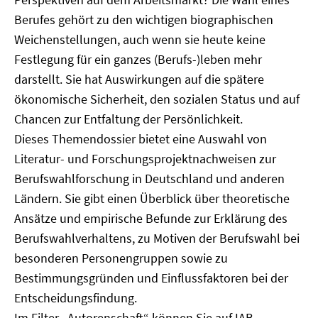
Berufes gehört zu den wichtigen biographischen
Weichenstellungen, auch wenn sie heute keine
Festlegung für ein ganzes (Berufs-)leben mehr
darstellt. Sie hat Auswirkungen auf die spätere
ökonomische Sicherheit, den sozialen Status und auf
Chancen zur Entfaltung der Persönlichkeit.
Dieses Themendossier bietet eine Auswahl von
Literatur- und Forschungsprojektnachweisen zur
Berufswahlforschung in Deutschland und anderen
Ländern. Sie gibt einen Überblick über theoretische
Ansätze und empirische Befunde zur Erklärung des
Berufswahlverhaltens, zu Motiven der Berufswahl bei
besonderen Personengruppen sowie zu
Bestimmungsgründen und Einflussfaktoren bei der
Entscheidungsfindung.
Im Filter „Autorenschaft“ können Sie auf IAB-