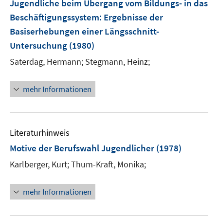
Jugendliche beim Übergang vom Bildungs- in das
Beschäftigungssystem
:
Ergebnisse der
Basiserhebungen einer Längsschnitt-
Untersuchung
(1980)
Saterdag, Hermann;
Stegmann, Heinz;
mehr Informationen
Literaturhinweis
Motive der Berufswahl Jugendlicher
(1978)
Karlberger, Kurt;
Thum-Kraft, Monika;
mehr Informationen