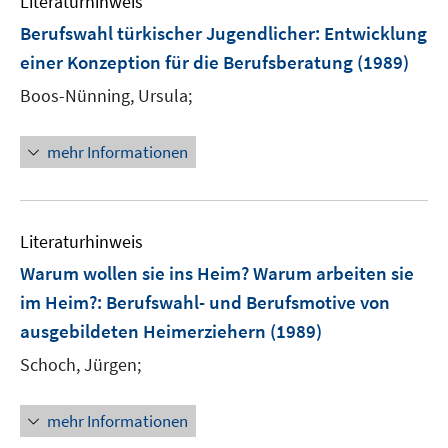
Literaturhinweis
Berufswahl türkischer Jugendlicher
:
Entwicklung
einer Konzeption für die Berufsberatung
(1989)
Boos-Nünning, Ursula;
mehr Informationen
Literaturhinweis
Warum wollen sie ins Heim? Warum arbeiten sie
im Heim?
:
Berufswahl- und Berufsmotive von
ausgebildeten Heimerziehern
(1989)
Schoch, Jürgen;
mehr Informationen