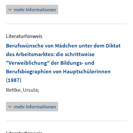
mehr Informationen
Literaturhinweis
Berufswünsche von Mädchen unter dem Diktat
des Arbeitsmarktes
:
die schrittweise
"Verweiblichung" der Bildungs- und
Berufsbiographien von Hauptschülerinnen
(1987)
Rettke, Ursula;
mehr Informationen