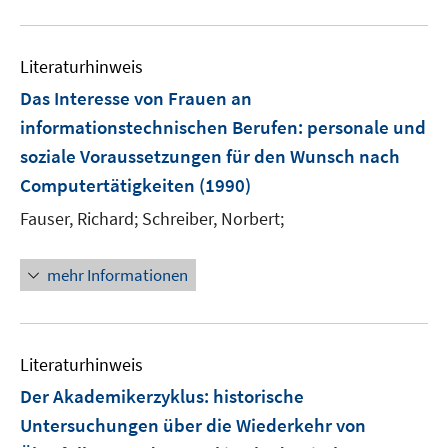
Literaturhinweis
Das Interesse von Frauen an
informationstechnischen Berufen
:
personale und
soziale Voraussetzungen für den Wunsch nach
Computertätigkeiten
(1990)
Fauser, Richard;
Schreiber, Norbert;
mehr Informationen
Literaturhinweis
Der Akademikerzyklus
:
historische
Untersuchungen über die Wiederkehr von