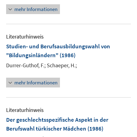
mehr Informationen
Literaturhinweis
Studien- und Berufsausbildungswahl von
"Bildungsinländern"
(1986)
Durrer-Guthof, F.;
Schaeper, H.;
mehr Informationen
Literaturhinweis
Der geschlechtsspezifische Aspekt in der
Berufswahl türkischer Mädchen
(1986)