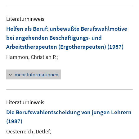
Literaturhinweis
Helfen als Beruf
:
unbewußte Berufswahlmotive
bei angehenden Beschäftigungs- und
Arbeitstherapeuten (Ergotherapeuten)
(1987)
Hammon, Christian P.;
mehr Informationen
Literaturhinweis
Die Berufswahlentscheidung von jungen Lehrern
(1987)
Oesterreich, Detlef;