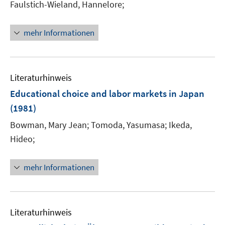
Faulstich-Wieland, Hannelore;
mehr Informationen
Literaturhinweis
Educational choice and labor markets in Japan
(1981)
Bowman, Mary Jean;
Tomoda, Yasumasa;
Ikeda,
Hideo;
mehr Informationen
Literaturhinweis