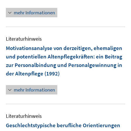
mehr Informationen
Literaturhinweis
Motivationsanalyse von derzeitigen, ehemaligen
und potentiellen Altenpflegekräften
:
ein Beitrag
zur Personalbindung und Personalgewinnung in
der Altenpflege
(1992)
mehr Informationen
Literaturhinweis
Geschlechtstypische berufliche Orientierungen