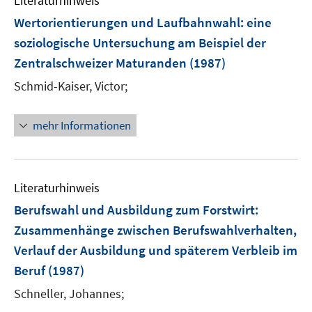
Literaturhinweis
Wertorientierungen und Laufbahnwahl
:
eine
soziologische Untersuchung am Beispiel der
Zentralschweizer Maturanden
(1987)
Schmid-Kaiser, Victor;
mehr Informationen
Literaturhinweis
Berufswahl und Ausbildung zum Forstwirt
:
Zusammenhänge zwischen Berufswahlverhalten,
Verlauf der Ausbildung und späterem Verbleib im
Beruf
(1987)
Schneller, Johannes;