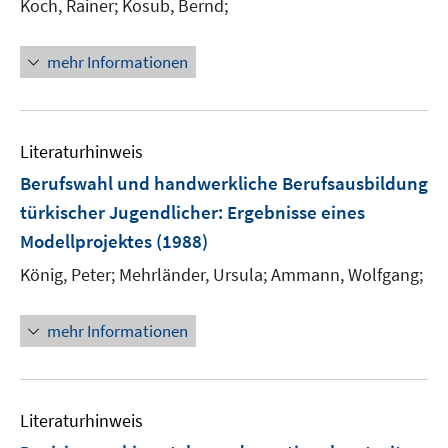
Koch, Rainer;
Kosub, Bernd;
mehr Informationen
Literaturhinweis
Berufswahl und handwerkliche Berufsausbildung
türkischer Jugendlicher
:
Ergebnisse eines
Modellprojektes
(1988)
König, Peter;
Mehrländer, Ursula;
Ammann, Wolfgang;
mehr Informationen
Literaturhinweis