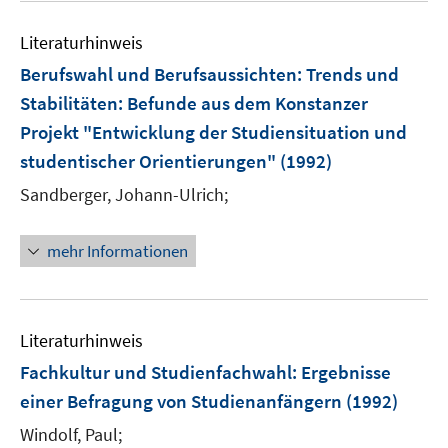
Literaturhinweis
Berufswahl und Berufsaussichten: Trends und
Stabilitäten
:
Befunde aus dem Konstanzer
Projekt "Entwicklung der Studiensituation und
studentischer Orientierungen"
(1992)
Sandberger, Johann-Ulrich;
mehr Informationen
Literaturhinweis
Fachkultur und Studienfachwahl
:
Ergebnisse
einer Befragung von Studienanfängern
(1992)
Windolf, Paul;