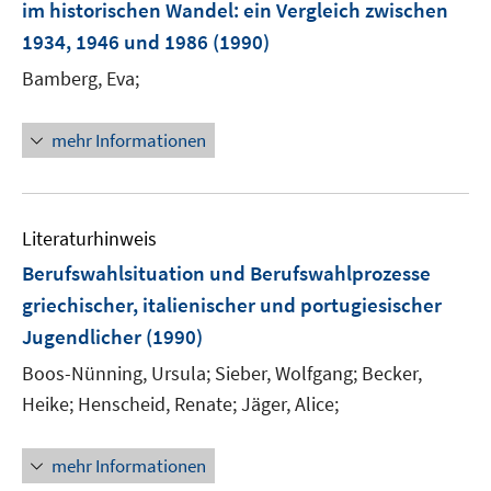
im historischen Wandel
:
ein Vergleich zwischen
1934, 1946 und 1986
(1990)
Bamberg, Eva;
mehr Informationen
Literaturhinweis
Berufswahlsituation und Berufswahlprozesse
griechischer, italienischer und portugiesischer
Jugendlicher
(1990)
Boos-Nünning, Ursula;
Sieber, Wolfgang;
Becker,
Heike;
Henscheid, Renate;
Jäger, Alice;
mehr Informationen