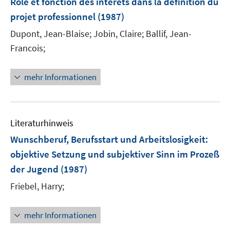
Role et fonction des interets dans la definition du
projet professionnel
(1987)
Dupont, Jean-Blaise;
Jobin, Claire;
Ballif, Jean-
Francois;
mehr Informationen
Literaturhinweis
Wunschberuf, Berufsstart und Arbeitslosigkeit
:
objektive Setzung und subjektiver Sinn im Prozeß
der Jugend
(1987)
Friebel, Harry;
mehr Informationen