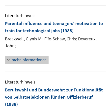
Literaturhinweis
Parental influence and teenagers' motivation to
train for technological jobs
(1988)
Breakwell, Glynis M.;
Fife-Schaw, Chris;
Devereux,
John;
mehr Informationen
Literaturhinweis
Berufswahl und Bundeswehr
:
zur Funktionalität
von Selbstselektionen für den Offizierberuf
(1988)