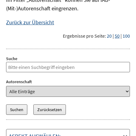
(Mit-)Autorenschaft eingrenzen.
Zurück zur Übersicht
Ergebnisse pro Seite:
20
|
50
|
100
Suche
Autorenschaft