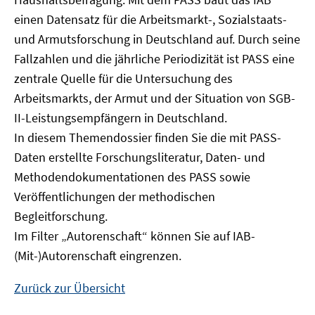
Fenster
einen Datensatz für die Arbeitsmarkt-, Sozialstaats-
öffnen
und Armutsforschung in Deutschland auf. Durch seine
Fallzahlen und die jährliche Periodizität ist PASS eine
zentrale Quelle für die Untersuchung des
Arbeitsmarkts, der Armut und der Situation von SGB-
II-Leistungsempfängern in Deutschland.
In diesem Themendossier finden Sie die mit PASS-
Daten erstellte Forschungsliteratur, Daten- und
Methodendokumentationen des PASS sowie
Veröffentlichungen der methodischen
Begleitforschung.
Im Filter „Autorenschaft“ können Sie auf IAB-
(Mit-)Autorenschaft eingrenzen.
Zurück zur Übersicht