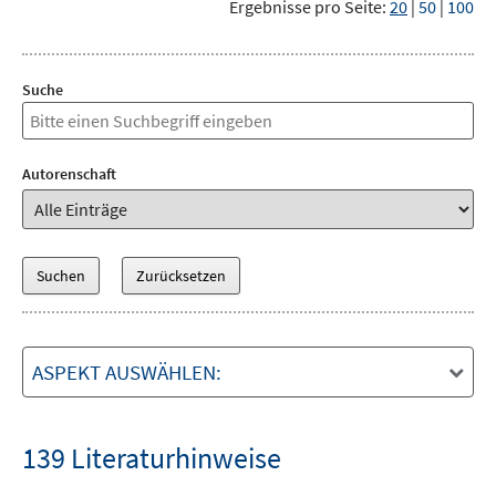
Ergebnisse pro Seite:
20
|
50
|
100
Suche
Autorenschaft
ASPEKT AUSWÄHLEN:
139 Literaturhinweise