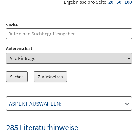
Ergebnisse pro Seite:
20
|
50
|
100
Suche
Autorenschaft
ASPEKT AUSWÄHLEN:
285 Literaturhinweise