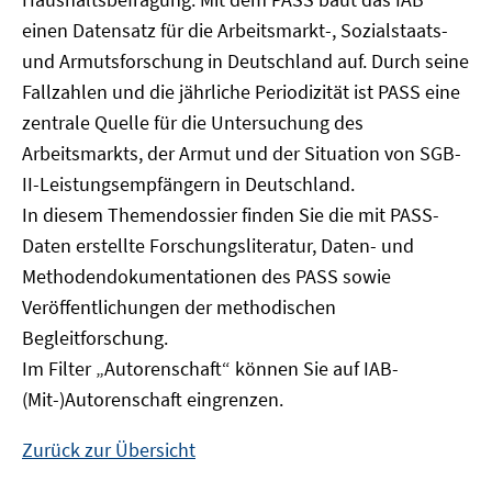
Fenster
einen Datensatz für die Arbeitsmarkt-, Sozialstaats-
öffnen
und Armutsforschung in Deutschland auf. Durch seine
Fallzahlen und die jährliche Periodizität ist PASS eine
zentrale Quelle für die Untersuchung des
Arbeitsmarkts, der Armut und der Situation von SGB-
II-Leistungsempfängern in Deutschland.
In diesem Themendossier finden Sie die mit PASS-
Daten erstellte Forschungsliteratur, Daten- und
Methodendokumentationen des PASS sowie
Veröffentlichungen der methodischen
Begleitforschung.
Im Filter „Autorenschaft“ können Sie auf IAB-
(Mit-)Autorenschaft eingrenzen.
Zurück zur Übersicht