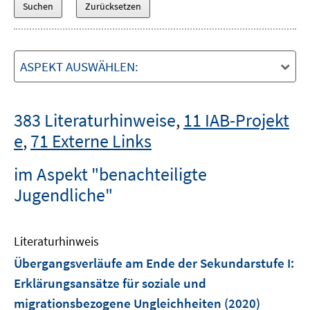
ASPEKT AUSWÄHLEN:
383 Literaturhinweise
,
11 IAB-Projekt
e
,
71 Externe Links
im Aspekt "benachteiligte
Jugendliche"
Literaturhinweis
Übergangsverläufe am Ende der Sekundarstufe I
:
Erklärungsansätze für soziale und
migrationsbezogene Ungleichheiten
(2020)