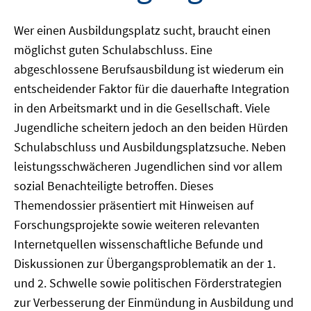
Wer einen Ausbildungsplatz sucht, braucht einen
möglichst guten Schulabschluss. Eine
abgeschlossene Berufsausbildung ist wiederum ein
entscheidender Faktor für die dauerhafte Integration
in den Arbeitsmarkt und in die Gesellschaft. Viele
Jugendliche scheitern jedoch an den beiden Hürden
Schulabschluss und Ausbildungsplatzsuche. Neben
leistungsschwächeren Jugendlichen sind vor allem
sozial Benachteiligte betroffen. Dieses
Themendossier präsentiert mit Hinweisen auf
Forschungsprojekte sowie weiteren relevanten
Internetquellen wissenschaftliche Befunde und
Diskussionen zur Übergangsproblematik an der 1.
und 2. Schwelle sowie politischen Förderstrategien
zur Verbesserung der Einmündung in Ausbildung und